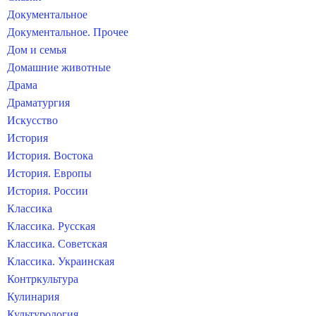
Документальное
Документальное. Прочее
Дом и семья
Домашние животные
Драма
Драматургия
Искусство
История
История. Востока
История. Европы
История. России
Классика
Классика. Русская
Классика. Советская
Классика. Украинская
Контркультура
Кулинария
Культурология