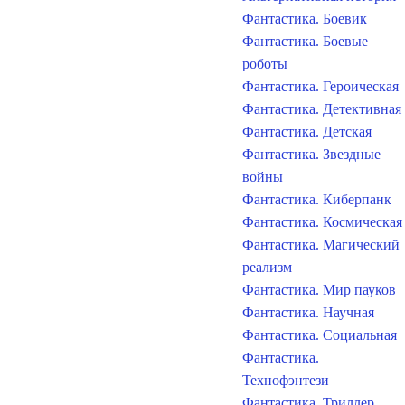
Фантастика. Боевик
Фантастика. Боевые
роботы
Фантастика. Героическая
Фантастика. Детективная
Фантастика. Детская
Фантастика. Звездные
войны
Фантастика. Киберпанк
Фантастика. Космическая
Фантастика. Магический
реализм
Фантастика. Мир пауков
Фантастика. Научная
Фантастика. Социальная
Фантастика.
Технофэнтези
Фантастика. Триллер