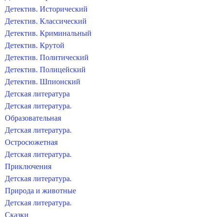
Детектив. Исторический
Детектив. Классический
Детектив. Криминальный
Детектив. Крутой
Детектив. Политический
Детектив. Полицейский
Детектив. Шпионский
Детская литература
Детская литература.
Образовательная
Детская литература.
Остросюжетная
Детская литература.
Приключения
Детская литература.
Природа и животные
Детская литература.
Сказки