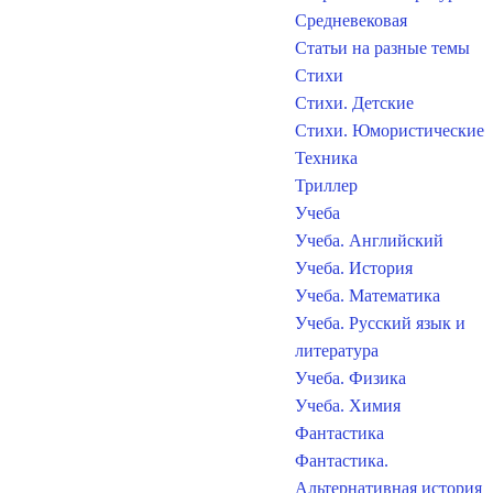
Средневековая
Статьи на разные темы
Стихи
Стихи. Детские
Стихи. Юмористические
Техника
Триллер
Учеба
Учеба. Английский
Учеба. История
Учеба. Математика
Учеба. Русский язык и
литература
Учеба. Физика
Учеба. Химия
Фантастика
Фантастика.
Альтернативная история