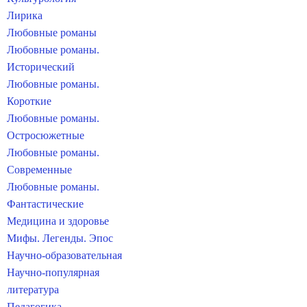
Лирика
Любовные романы
Любовные романы.
Исторический
Любовные романы.
Короткие
Любовные романы.
Остросюжетные
Любовные романы.
Современные
Любовные романы.
Фантастические
Медицина и здоровье
Мифы. Легенды. Эпос
Научно-образовательная
Научно-популярная
литература
Педагогика