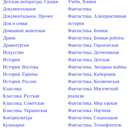
Детская литература. Сказки
Учеба. Химия
Документальное
Фантастика
Документальное. Прочее
Фантастика. Альтернативная
Дом и семья
история
Домашние животные
Фантастика. Боевик
Драма
Фантастика. Боевые роботы
Драматургия
Фантастика. Героическая
Искусство
Фантастика. Детективная
История
Фантастика. Детская
История. Востока
Фантастика. Звездные войны
История. Европы
Фантастика. Киберпанк
История. России
Фантастика. Космическая
Классика
Фантастика. Магический
Классика. Русская
реализм
Классика. Советская
Фантастика. Мир пауков
Классика. Украинская
Фантастика. Научная
Контркультура
Фантастика. Социальная
Кулинария
Фантастика. Технофэнтези