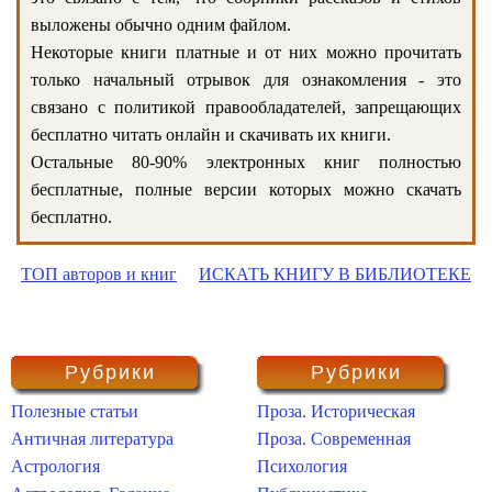
выложены обычно одним файлом.
Некоторые книги платные и от них можно прочитать
только начальный отрывок для ознакомления - это
связано с политикой правообладателей, запрещающих
бесплатно читать онлайн и скачивать их книги.
Остальные 80-90% электронных книг полностью
бесплатные, полные версии которых можно скачать
бесплатно.
ТОП авторов и книг
ИСКАТЬ КНИГУ В БИБЛИОТЕКЕ
Рубрики
Рубрики
Полезные статьи
Проза. Историческая
Античная литература
Проза. Современная
Астрология
Психология