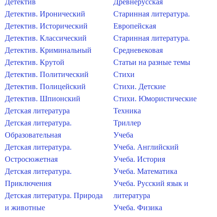
Детектив
Древнерусская
Детектив. Иронический
Старинная литература.
Детектив. Исторический
Европейская
Детектив. Классический
Старинная литература.
Детектив. Криминальный
Средневековая
Детектив. Крутой
Статьи на разные темы
Детектив. Политический
Стихи
Детектив. Полицейский
Стихи. Детские
Детектив. Шпионский
Стихи. Юмористические
Детская литература
Техника
Детская литература.
Триллер
Образовательная
Учеба
Детская литература.
Учеба. Английский
Остросюжетная
Учеба. История
Детская литература.
Учеба. Математика
Приключения
Учеба. Русский язык и
Детская литература. Природа
литература
и животные
Учеба. Физика