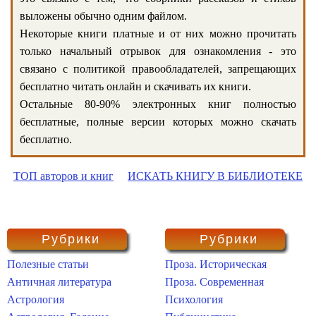
выложены обычно одним файлом.
Некоторые книги платные и от них можно прочитать
только начальный отрывок для ознакомления - это
связано с политикой правообладателей, запрещающих
бесплатно читать онлайн и скачивать их книги.
Остальные 80-90% электронных книг полностью
бесплатные, полные версии которых можно скачать
бесплатно.
ТОП авторов и книг
ИСКАТЬ КНИГУ В БИБЛИОТЕКЕ
Рубрики
Рубрики
Полезные статьи
Проза. Историческая
Античная литература
Проза. Современная
Астрология
Психология