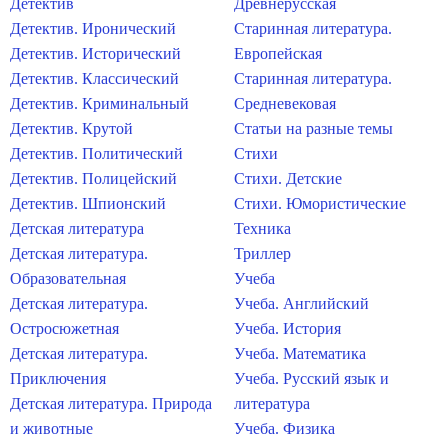
Детектив
Древнерусская
Детектив. Иронический
Старинная литература.
Детектив. Исторический
Европейская
Детектив. Классический
Старинная литература.
Детектив. Криминальный
Средневековая
Детектив. Крутой
Статьи на разные темы
Детектив. Политический
Стихи
Детектив. Полицейский
Стихи. Детские
Детектив. Шпионский
Стихи. Юмористические
Детская литература
Техника
Детская литература.
Триллер
Образовательная
Учеба
Детская литература.
Учеба. Английский
Остросюжетная
Учеба. История
Детская литература.
Учеба. Математика
Приключения
Учеба. Русский язык и
Детская литература. Природа
литература
и животные
Учеба. Физика