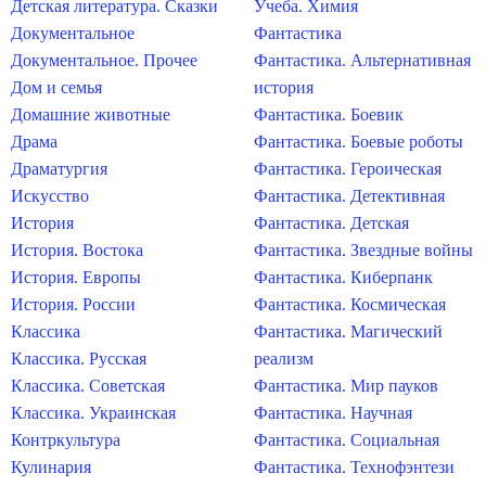
Детская литература. Сказки
Учеба. Химия
Документальное
Фантастика
Документальное. Прочее
Фантастика. Альтернативная
Дом и семья
история
Домашние животные
Фантастика. Боевик
Драма
Фантастика. Боевые роботы
Драматургия
Фантастика. Героическая
Искусство
Фантастика. Детективная
История
Фантастика. Детская
История. Востока
Фантастика. Звездные войны
История. Европы
Фантастика. Киберпанк
История. России
Фантастика. Космическая
Классика
Фантастика. Магический
Классика. Русская
реализм
Классика. Советская
Фантастика. Мир пауков
Классика. Украинская
Фантастика. Научная
Контркультура
Фантастика. Социальная
Кулинария
Фантастика. Технофэнтези