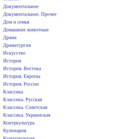
Документальное
Документальное. Прочее
Дом и семья
Домашние животные
Драма
Драматургия
Искусство
История
История. Востока
История. Европы
История. России
Классика
Классика. Русская
Классика. Советская
Классика. Украинская
Контркультура
Кулинария
Культурология