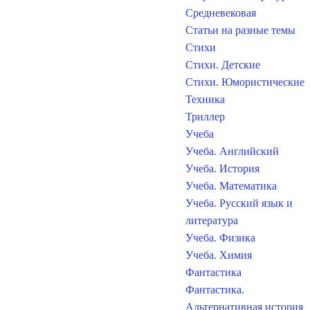
Средневековая
Статьи на разные темы
Стихи
Стихи. Детские
Стихи. Юмористические
Техника
Триллер
Учеба
Учеба. Английский
Учеба. История
Учеба. Математика
Учеба. Русский язык и
литература
Учеба. Физика
Учеба. Химия
Фантастика
Фантастика.
Альтернативная история