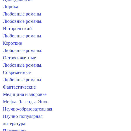
Лирика
Любовные романы
Любовные романы.
Исторический
Любовные романы.
Короткие
Любовные романы.
Остросюжетные
Любовные романы.
Современные
Любовные романы.
Фантастические
Медицина и здоровье
Мифы. Легенды. Эпос
Научно-образовательная
Научно-популярная
литература
Педагогика