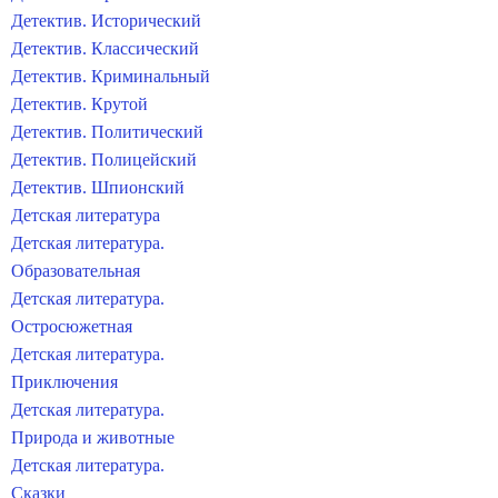
Детектив. Исторический
Детектив. Классический
Детектив. Криминальный
Детектив. Крутой
Детектив. Политический
Детектив. Полицейский
Детектив. Шпионский
Детская литература
Детская литература.
Образовательная
Детская литература.
Остросюжетная
Детская литература.
Приключения
Детская литература.
Природа и животные
Детская литература.
Сказки