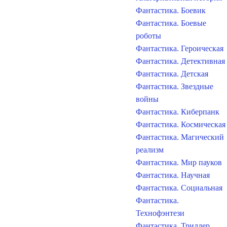
Фантастика. Боевик
Фантастика. Боевые
роботы
Фантастика. Героическая
Фантастика. Детективная
Фантастика. Детская
Фантастика. Звездные
войны
Фантастика. Киберпанк
Фантастика. Космическая
Фантастика. Магический
реализм
Фантастика. Мир пауков
Фантастика. Научная
Фантастика. Социальная
Фантастика.
Технофэнтези
Фантастика. Триллер