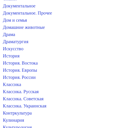
Документальное
Документальное. Прочее
Дом и семья
Домашние животные
Драма
Драматургия
Искусство
История
История. Востока
История. Европы
История. России
Классика
Классика. Русская
Классика. Советская
Классика. Украинская
Контркультура
Кулинария
Культурология