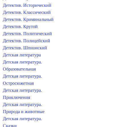
Детектив. Исторический
Детектив. Классический
Детектив. Криминальный
Детектив. Крутой
Детектив. Политический
Детектив. Полицейский
Детектив. Шпионский
Детская литература
Детская литература.
Образовательная
Детская литература.
Остросюжетная
Детская литература.
Приключения
Детская литература.
Природа и животные
Детская литература.
Сказки