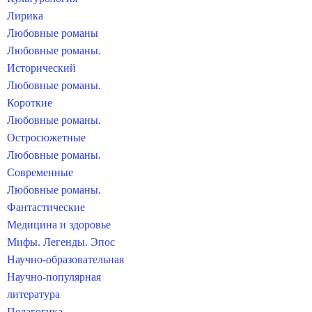
Лирика
Любовные романы
Любовные романы.
Исторический
Любовные романы.
Короткие
Любовные романы.
Остросюжетные
Любовные романы.
Современные
Любовные романы.
Фантастические
Медицина и здоровье
Мифы. Легенды. Эпос
Научно-образовательная
Научно-популярная
литература
Педагогика