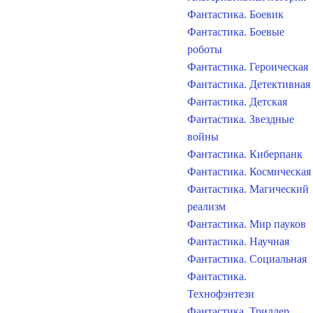
Фантастика. Боевик
Фантастика. Боевые
роботы
Фантастика. Героическая
Фантастика. Детективная
Фантастика. Детская
Фантастика. Звездные
войны
Фантастика. Киберпанк
Фантастика. Космическая
Фантастика. Магический
реализм
Фантастика. Мир пауков
Фантастика. Научная
Фантастика. Социальная
Фантастика.
Технофэнтези
Фантастика. Триллер