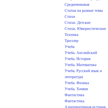
Средневековая
Статьи на разные темы
Стихи
Стихи. Детские
Стихи. Юмористические
Техника
Триллер
Учеба
Учеба. Английский
Учеба. История
Учеба. Математика
Учеба. Русский язык и
литература
Учеба. Физика
Учеба. Химия
Фантастика
Фантастика.
Альтернативная история