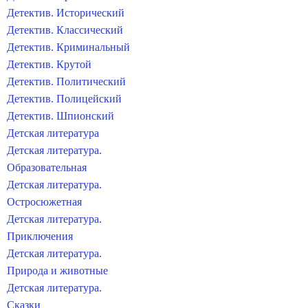
Детектив. Исторический
Детектив. Классический
Детектив. Криминальный
Детектив. Крутой
Детектив. Политический
Детектив. Полицейский
Детектив. Шпионский
Детская литература
Детская литература.
Образовательная
Детская литература.
Остросюжетная
Детская литература.
Приключения
Детская литература.
Природа и животные
Детская литература.
Сказки