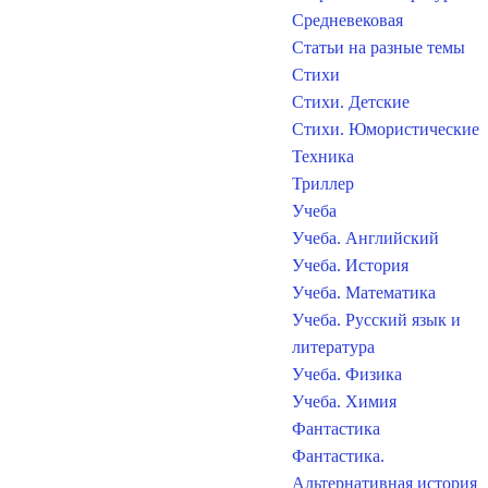
Средневековая
Статьи на разные темы
Стихи
Стихи. Детские
Стихи. Юмористические
Техника
Триллер
Учеба
Учеба. Английский
Учеба. История
Учеба. Математика
Учеба. Русский язык и
литература
Учеба. Физика
Учеба. Химия
Фантастика
Фантастика.
Альтернативная история