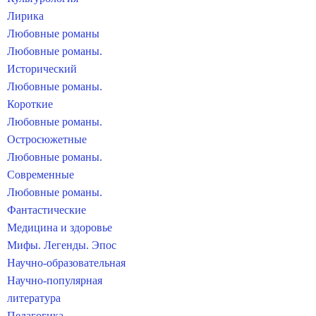
Лирика
Любовные романы
Любовные романы.
Исторический
Любовные романы.
Короткие
Любовные романы.
Остросюжетные
Любовные романы.
Современные
Любовные романы.
Фантастические
Медицина и здоровье
Мифы. Легенды. Эпос
Научно-образовательная
Научно-популярная
литература
Педагогика