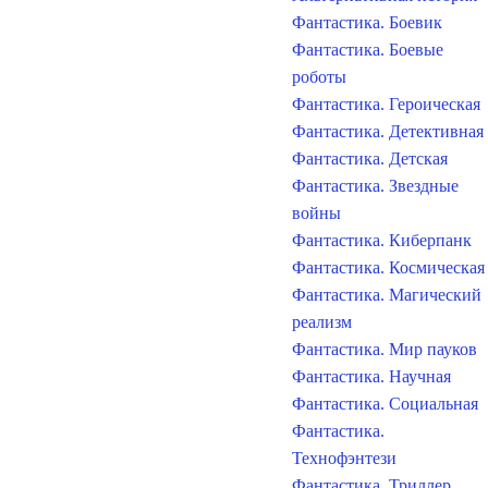
Фантастика. Боевик
Фантастика. Боевые
роботы
Фантастика. Героическая
Фантастика. Детективная
Фантастика. Детская
Фантастика. Звездные
войны
Фантастика. Киберпанк
Фантастика. Космическая
Фантастика. Магический
реализм
Фантастика. Мир пауков
Фантастика. Научная
Фантастика. Социальная
Фантастика.
Технофэнтези
Фантастика. Триллер