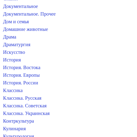
Документальное
Документальное. Прочее
Дом и семья
Домашние животные
Драма
Драматургия
Искусство
История
История. Востока
История. Европы
История. России
Классика
Классика. Русская
Классика. Советская
Классика. Украинская
Контркультура
Кулинария
Культурология