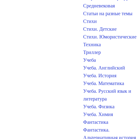
Средневековая
Статьи на разные темы
Стихи
Стихи. Детские
Стихи. Юмористические
Техника
Триллер
Учеба
Учеба. Английский
Учеба. История
Учеба. Математика
Учеба. Русский язык и
литература
Учеба. Физика
Учеба. Химия
Фантастика
Фантастика.
Альтернативная история