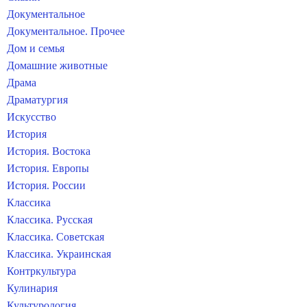
Документальное
Документальное. Прочее
Дом и семья
Домашние животные
Драма
Драматургия
Искусство
История
История. Востока
История. Европы
История. России
Классика
Классика. Русская
Классика. Советская
Классика. Украинская
Контркультура
Кулинария
Культурология