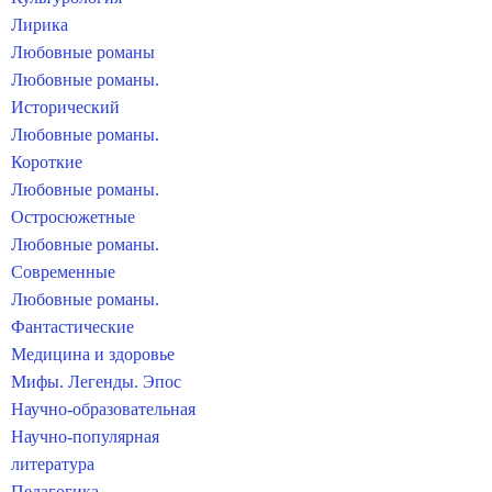
Лирика
Любовные романы
Любовные романы.
Исторический
Любовные романы.
Короткие
Любовные романы.
Остросюжетные
Любовные романы.
Современные
Любовные романы.
Фантастические
Медицина и здоровье
Мифы. Легенды. Эпос
Научно-образовательная
Научно-популярная
литература
Педагогика