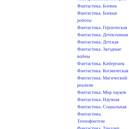
Фантастика. Боевик
Фантастика. Боевые
роботы
Фантастика. Героическая
Фантастика. Детективная
Фантастика. Детская
Фантастика. Звездные
войны
Фантастика. Киберпанк
Фантастика. Космическая
Фантастика. Магический
реализм
Фантастика. Мир пауков
Фантастика. Научная
Фантастика. Социальная
Фантастика.
Технофэнтези
Фантастика. Триллер