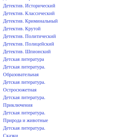
Детектив. Исторический
Детектив. Классический
Детектив. Криминальный
Детектив. Крутой
Детектив. Политический
Детектив. Полицейский
Детектив. Шпионский
Детская литература
Детская литература.
Образовательная
Детская литература.
Остросюжетная
Детская литература.
Приключения
Детская литература.
Природа и животные
Детская литература.
Сказки