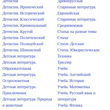
Детектив
Древнерусская
Детектив. Иронический
Старинная литература.
Детектив. Исторический
Европейская
Детектив. Классический
Старинная литература.
Детектив. Криминальный
Средневековая
Детектив. Крутой
Статьи на разные темы
Детектив. Политический
Стихи
Детектив. Полицейский
Стихи. Детские
Детектив. Шпионский
Стихи. Юмористические
Детская литература
Техника
Детская литература.
Триллер
Образовательная
Учеба
Детская литература.
Учеба. Английский
Остросюжетная
Учеба. История
Детская литература.
Учеба. Математика
Приключения
Учеба. Русский язык и
Детская литература. Природа
литература
и животные
Учеба. Физика