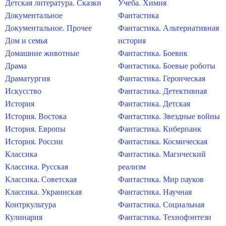
Детская литература. Сказки
Учеба. Химия
Документальное
Фантастика
Документальное. Прочее
Фантастика. Альтернативная
Дом и семья
история
Домашние животные
Фантастика. Боевик
Драма
Фантастика. Боевые роботы
Драматургия
Фантастика. Героическая
Искусство
Фантастика. Детективная
История
Фантастика. Детская
История. Востока
Фантастика. Звездные войны
История. Европы
Фантастика. Киберпанк
История. России
Фантастика. Космическая
Классика
Фантастика. Магический
Классика. Русская
реализм
Классика. Советская
Фантастика. Мир пауков
Классика. Украинская
Фантастика. Научная
Контркультура
Фантастика. Социальная
Кулинария
Фантастика. Технофэнтези