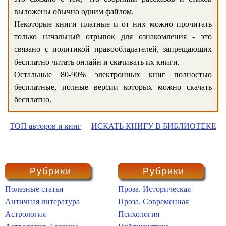
выложены обычно одним файлом.
Некоторые книги платные и от них можно прочитать
только начальный отрывок для ознакомления - это
связано с политикой правообладателей, запрещающих
бесплатно читать онлайн и скачивать их книги.
Остальные 80-90% электронных книг полностью
бесплатные, полные версии которых можно скачать
бесплатно.
ТОП авторов и книг
ИСКАТЬ КНИГУ В БИБЛИОТЕКЕ
Рубрики
Рубрики
Полезные статьи
Проза. Историческая
Античная литература
Проза. Современная
Астрология
Психология