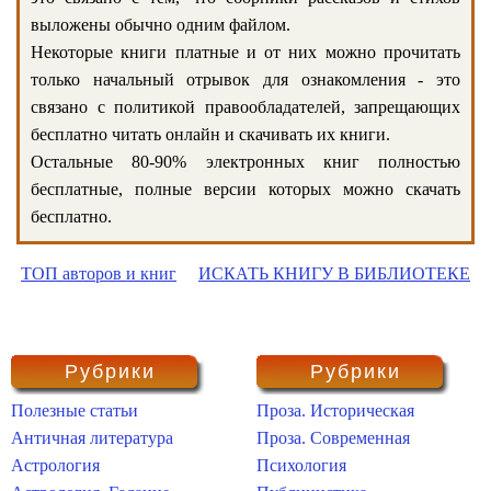
выложены обычно одним файлом.
Некоторые книги платные и от них можно прочитать
только начальный отрывок для ознакомления - это
связано с политикой правообладателей, запрещающих
бесплатно читать онлайн и скачивать их книги.
Остальные 80-90% электронных книг полностью
бесплатные, полные версии которых можно скачать
бесплатно.
ТОП авторов и книг
ИСКАТЬ КНИГУ В БИБЛИОТЕКЕ
Рубрики
Рубрики
Полезные статьи
Проза. Историческая
Античная литература
Проза. Современная
Астрология
Психология