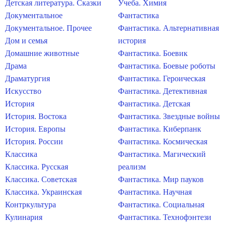
Детская литература. Сказки
Учеба. Химия
Документальное
Фантастика
Документальное. Прочее
Фантастика. Альтернативная
Дом и семья
история
Домашние животные
Фантастика. Боевик
Драма
Фантастика. Боевые роботы
Драматургия
Фантастика. Героическая
Искусство
Фантастика. Детективная
История
Фантастика. Детская
История. Востока
Фантастика. Звездные войны
История. Европы
Фантастика. Киберпанк
История. России
Фантастика. Космическая
Классика
Фантастика. Магический
Классика. Русская
реализм
Классика. Советская
Фантастика. Мир пауков
Классика. Украинская
Фантастика. Научная
Контркультура
Фантастика. Социальная
Кулинария
Фантастика. Технофэнтези