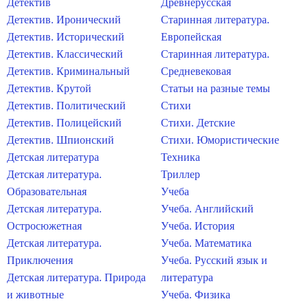
Детектив
Древнерусская
Детектив. Иронический
Старинная литература.
Детектив. Исторический
Европейская
Детектив. Классический
Старинная литература.
Детектив. Криминальный
Средневековая
Детектив. Крутой
Статьи на разные темы
Детектив. Политический
Стихи
Детектив. Полицейский
Стихи. Детские
Детектив. Шпионский
Стихи. Юмористические
Детская литература
Техника
Детская литература.
Триллер
Образовательная
Учеба
Детская литература.
Учеба. Английский
Остросюжетная
Учеба. История
Детская литература.
Учеба. Математика
Приключения
Учеба. Русский язык и
Детская литература. Природа
литература
и животные
Учеба. Физика