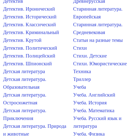
Детектив
Древнерусская
Детектив. Иронический
Старинная литература.
Детектив. Исторический
Европейская
Детектив. Классический
Старинная литература.
Детектив. Криминальный
Средневековая
Детектив. Крутой
Статьи на разные темы
Детектив. Политический
Стихи
Детектив. Полицейский
Стихи. Детские
Детектив. Шпионский
Стихи. Юмористические
Детская литература
Техника
Детская литература.
Триллер
Образовательная
Учеба
Детская литература.
Учеба. Английский
Остросюжетная
Учеба. История
Детская литература.
Учеба. Математика
Приключения
Учеба. Русский язык и
Детская литература. Природа
литература
и животные
Учеба. Физика