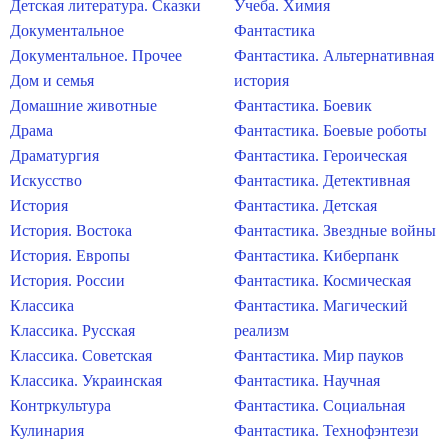
Детская литература. Сказки
Учеба. Химия
Документальное
Фантастика
Документальное. Прочее
Фантастика. Альтернативная
Дом и семья
история
Домашние животные
Фантастика. Боевик
Драма
Фантастика. Боевые роботы
Драматургия
Фантастика. Героическая
Искусство
Фантастика. Детективная
История
Фантастика. Детская
История. Востока
Фантастика. Звездные войны
История. Европы
Фантастика. Киберпанк
История. России
Фантастика. Космическая
Классика
Фантастика. Магический
Классика. Русская
реализм
Классика. Советская
Фантастика. Мир пауков
Классика. Украинская
Фантастика. Научная
Контркультура
Фантастика. Социальная
Кулинария
Фантастика. Технофэнтези