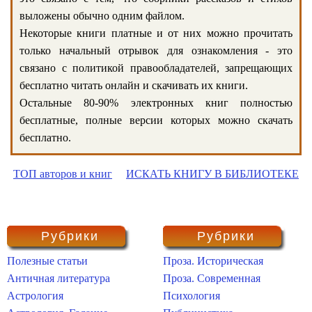
выложены обычно одним файлом.
Некоторые книги платные и от них можно прочитать
только начальный отрывок для ознакомления - это
связано с политикой правообладателей, запрещающих
бесплатно читать онлайн и скачивать их книги.
Остальные 80-90% электронных книг полностью
бесплатные, полные версии которых можно скачать
бесплатно.
ТОП авторов и книг
ИСКАТЬ КНИГУ В БИБЛИОТЕКЕ
Рубрики
Рубрики
Полезные статьи
Проза. Историческая
Античная литература
Проза. Современная
Астрология
Психология