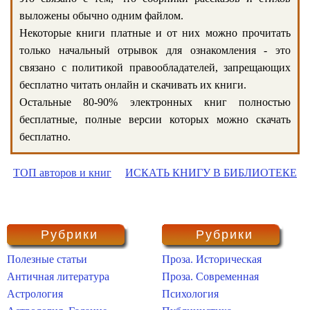
выложены обычно одним файлом.
Некоторые книги платные и от них можно прочитать
только начальный отрывок для ознакомления - это
связано с политикой правообладателей, запрещающих
бесплатно читать онлайн и скачивать их книги.
Остальные 80-90% электронных книг полностью
бесплатные, полные версии которых можно скачать
бесплатно.
ТОП авторов и книг
ИСКАТЬ КНИГУ В БИБЛИОТЕКЕ
Рубрики
Рубрики
Полезные статьи
Проза. Историческая
Античная литература
Проза. Современная
Астрология
Психология