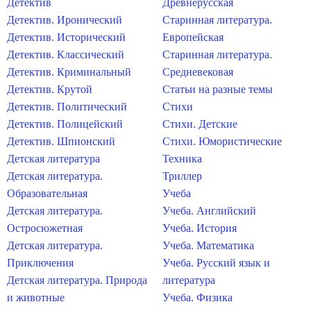
Детектив
Древнерусская
Детектив. Иронический
Старинная литература.
Детектив. Исторический
Европейская
Детектив. Классический
Старинная литература.
Детектив. Криминальный
Средневековая
Детектив. Крутой
Статьи на разные темы
Детектив. Политический
Стихи
Детектив. Полицейский
Стихи. Детские
Детектив. Шпионский
Стихи. Юмористические
Детская литература
Техника
Детская литература.
Триллер
Образовательная
Учеба
Детская литература.
Учеба. Английский
Остросюжетная
Учеба. История
Детская литература.
Учеба. Математика
Приключения
Учеба. Русский язык и
Детская литература. Природа
литература
и животные
Учеба. Физика