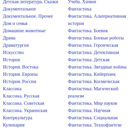
Детская литература. Сказки
Учеба. Химия
Документальное
Фантастика
Документальное. Прочее
Фантастика. Альтернативная
Дом и семья
история
Домашние животные
Фантастика. Боевик
Драма
Фантастика. Боевые роботы
Драматургия
Фантастика. Героическая
Искусство
Фантастика. Детективная
История
Фантастика. Детская
История. Востока
Фантастика. Звездные войны
История. Европы
Фантастика. Киберпанк
История. России
Фантастика. Космическая
Классика
Фантастика. Магический
Классика. Русская
реализм
Классика. Советская
Фантастика. Мир пауков
Классика. Украинская
Фантастика. Научная
Контркультура
Фантастика. Социальная
Кулинария
Фантастика. Технофэнтези