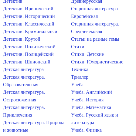
Детектив
Древнерусская
Детектив. Иронический
Старинная литература.
Детектив. Исторический
Европейская
Детектив. Классический
Старинная литература.
Детектив. Криминальный
Средневековая
Детектив. Крутой
Статьи на разные темы
Детектив. Политический
Стихи
Детектив. Полицейский
Стихи. Детские
Детектив. Шпионский
Стихи. Юмористические
Детская литература
Техника
Детская литература.
Триллер
Образовательная
Учеба
Детская литература.
Учеба. Английский
Остросюжетная
Учеба. История
Детская литература.
Учеба. Математика
Приключения
Учеба. Русский язык и
Детская литература. Природа
литература
и животные
Учеба. Физика