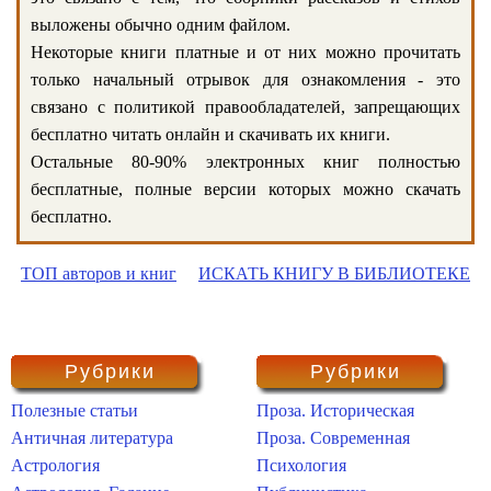
выложены обычно одним файлом.
Некоторые книги платные и от них можно прочитать
только начальный отрывок для ознакомления - это
связано с политикой правообладателей, запрещающих
бесплатно читать онлайн и скачивать их книги.
Остальные 80-90% электронных книг полностью
бесплатные, полные версии которых можно скачать
бесплатно.
ТОП авторов и книг
ИСКАТЬ КНИГУ В БИБЛИОТЕКЕ
Рубрики
Рубрики
Полезные статьи
Проза. Историческая
Античная литература
Проза. Современная
Астрология
Психология