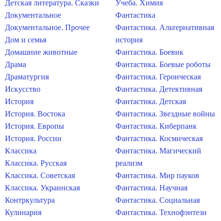
Детская литература. Сказки
Учеба. Химия
Документальное
Фантастика
Документальное. Прочее
Фантастика. Альтернативная
Дом и семья
история
Домашние животные
Фантастика. Боевик
Драма
Фантастика. Боевые роботы
Драматургия
Фантастика. Героическая
Искусство
Фантастика. Детективная
История
Фантастика. Детская
История. Востока
Фантастика. Звездные войны
История. Европы
Фантастика. Киберпанк
История. России
Фантастика. Космическая
Классика
Фантастика. Магический
Классика. Русская
реализм
Классика. Советская
Фантастика. Мир пауков
Классика. Украинская
Фантастика. Научная
Контркультура
Фантастика. Социальная
Кулинария
Фантастика. Технофэнтези