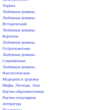
Лирика
Любовные романы
Любовные романы.
Исторический
Любовные романы.
Короткие
Любовные романы.
Остросюжетные
Любовные романы.
Современные
Любовные романы.
Фантастические
Медицина и здоровье
Мифы. Легенды. Эпос
Научно-образовательная
Научно-популярная
литература
Педагогика