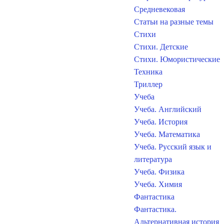
Средневековая
Статьи на разные темы
Стихи
Стихи. Детские
Стихи. Юмористические
Техника
Триллер
Учеба
Учеба. Английский
Учеба. История
Учеба. Математика
Учеба. Русский язык и
литература
Учеба. Физика
Учеба. Химия
Фантастика
Фантастика.
Альтернативная история