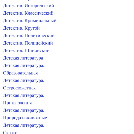
Детектив. Исторический
Детектив. Классический
Детектив. Криминальный
Детектив. Крутой
Детектив. Политический
Детектив. Полицейский
Детектив. Шпионский
Детская литература
Детская литература.
Образовательная
Детская литература.
Остросюжетная
Детская литература.
Приключения
Детская литература.
Природа и животные
Детская литература.
Сказки