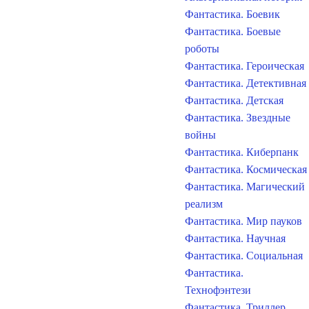
Фантастика. Боевик
Фантастика. Боевые
роботы
Фантастика. Героическая
Фантастика. Детективная
Фантастика. Детская
Фантастика. Звездные
войны
Фантастика. Киберпанк
Фантастика. Космическая
Фантастика. Магический
реализм
Фантастика. Мир пауков
Фантастика. Научная
Фантастика. Социальная
Фантастика.
Технофэнтези
Фантастика. Триллер