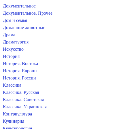
Документальное
Документальное. Прочее
Дом и семья
Домашние животные
Драма
Драматургия
Искусство
История
История. Востока
История. Европы
История. России
Классика
Классика. Русская
Классика. Советская
Классика. Украинская
Контркультура
Кулинария
Культурология