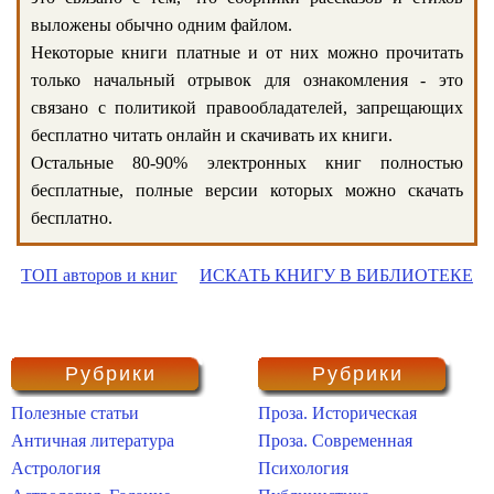
выложены обычно одним файлом.
Некоторые книги платные и от них можно прочитать
только начальный отрывок для ознакомления - это
связано с политикой правообладателей, запрещающих
бесплатно читать онлайн и скачивать их книги.
Остальные 80-90% электронных книг полностью
бесплатные, полные версии которых можно скачать
бесплатно.
ТОП авторов и книг
ИСКАТЬ КНИГУ В БИБЛИОТЕКЕ
Рубрики
Рубрики
Полезные статьи
Проза. Историческая
Античная литература
Проза. Современная
Астрология
Психология