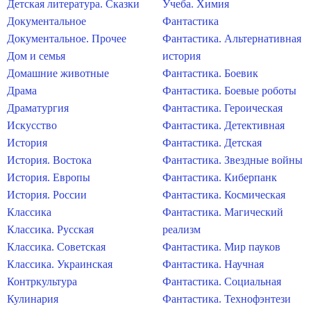
Детская литература. Сказки
Учеба. Химия
Документальное
Фантастика
Документальное. Прочее
Фантастика. Альтернативная
Дом и семья
история
Домашние животные
Фантастика. Боевик
Драма
Фантастика. Боевые роботы
Драматургия
Фантастика. Героическая
Искусство
Фантастика. Детективная
История
Фантастика. Детская
История. Востока
Фантастика. Звездные войны
История. Европы
Фантастика. Киберпанк
История. России
Фантастика. Космическая
Классика
Фантастика. Магический
Классика. Русская
реализм
Классика. Советская
Фантастика. Мир пауков
Классика. Украинская
Фантастика. Научная
Контркультура
Фантастика. Социальная
Кулинария
Фантастика. Технофэнтези