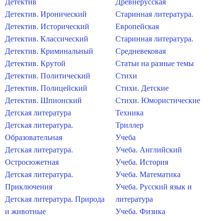
Детектив
Древнерусская
Детектив. Иронический
Старинная литература.
Детектив. Исторический
Европейская
Детектив. Классический
Старинная литература.
Детектив. Криминальный
Средневековая
Детектив. Крутой
Статьи на разные темы
Детектив. Политический
Стихи
Детектив. Полицейский
Стихи. Детские
Детектив. Шпионский
Стихи. Юмористические
Детская литература
Техника
Детская литература.
Триллер
Образовательная
Учеба
Детская литература.
Учеба. Английский
Остросюжетная
Учеба. История
Детская литература.
Учеба. Математика
Приключения
Учеба. Русский язык и
Детская литература. Природа
литература
и животные
Учеба. Физика