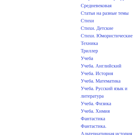
Средневековая
Статьи на разные темы
Стихи
Стихи. Детские
Стихи. Юмористические
Техника
Триллер
Учеба
Учеба. Английский
Учеба. История
Учеба. Математика
Учеба. Русский язык и
литература
Учеба. Физика
Учеба. Химия
Фантастика
Фантастика.
Альтернативная история