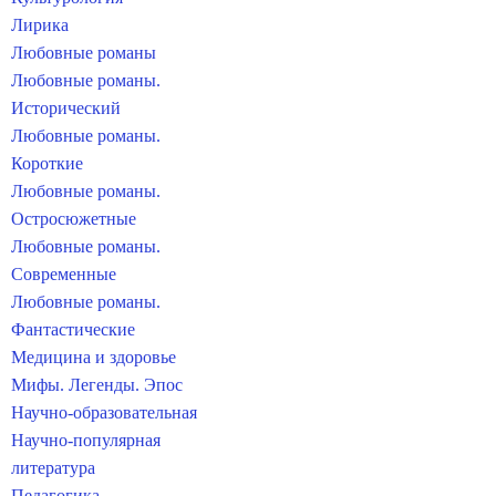
Лирика
Любовные романы
Любовные романы.
Исторический
Любовные романы.
Короткие
Любовные романы.
Остросюжетные
Любовные романы.
Современные
Любовные романы.
Фантастические
Медицина и здоровье
Мифы. Легенды. Эпос
Научно-образовательная
Научно-популярная
литература
Педагогика