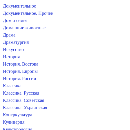
Документальное
Документальное. Прочее
Дом и семья
Домашние животные
Драма
Драматургия
Искусство
История
История. Востока
История. Европы
История. России
Классика
Классика. Русская
Классика. Советская
Классика. Украинская
Контркультура
Кулинария
Культурология