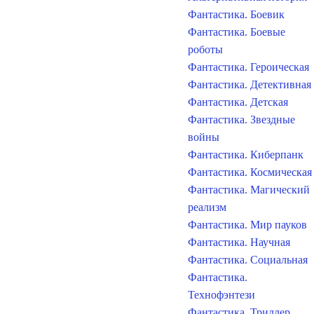
Фантастика. Боевик
Фантастика. Боевые
роботы
Фантастика. Героическая
Фантастика. Детективная
Фантастика. Детская
Фантастика. Звездные
войны
Фантастика. Киберпанк
Фантастика. Космическая
Фантастика. Магический
реализм
Фантастика. Мир пауков
Фантастика. Научная
Фантастика. Социальная
Фантастика.
Технофэнтези
Фантастика. Триллер