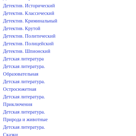
Детектив. Исторический
Детектив. Классический
Детектив. Криминальный
Детектив. Крутой
Детектив. Политический
Детектив. Полицейский
Детектив. Шпионский
Детская литература
Детская литература.
Образовательная
Детская литература.
Остросюжетная
Детская литература.
Приключения
Детская литература.
Природа и животные
Детская литература.
Сказки