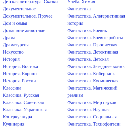
Детская литература. Сказки
Учеба. Химия
Документальное
Фантастика
Документальное. Прочее
Фантастика. Альтернативная
Дом и семья
история
Домашние животные
Фантастика. Боевик
Драма
Фантастика. Боевые роботы
Драматургия
Фантастика. Героическая
Искусство
Фантастика. Детективная
История
Фантастика. Детская
История. Востока
Фантастика. Звездные войны
История. Европы
Фантастика. Киберпанк
История. России
Фантастика. Космическая
Классика
Фантастика. Магический
Классика. Русская
реализм
Классика. Советская
Фантастика. Мир пауков
Классика. Украинская
Фантастика. Научная
Контркультура
Фантастика. Социальная
Кулинария
Фантастика. Технофэнтези