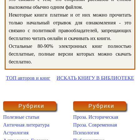
выложены обычно одним файлом.
Некоторые книги платные и от них можно прочитать
только начальный отрывок для ознакомления - это
связано с политикой правообладателей, запрещающих
бесплатно читать онлайн и скачивать их книги.
Остальные 80-90% электронных книг полностью
бесплатные, полные версии которых можно скачать
бесплатно.
ТОП авторов и книг
ИСКАТЬ КНИГУ В БИБЛИОТЕКЕ
Рубрики
Рубрики
Полезные статьи
Проза. Историческая
Античная литература
Проза. Современная
Астрология
Психология