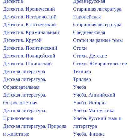
Детектив
Древнерусская
Детектив. Иронический
Старинная литература.
Детектив. Исторический
Европейская
Детектив. Классический
Старинная литература.
Детектив. Криминальный
Средневековая
Детектив. Крутой
Статьи на разные темы
Детектив. Политический
Стихи
Детектив. Полицейский
Стихи. Детские
Детектив. Шпионский
Стихи. Юмористические
Детская литература
Техника
Детская литература.
Триллер
Образовательная
Учеба
Детская литература.
Учеба. Английский
Остросюжетная
Учеба. История
Детская литература.
Учеба. Математика
Приключения
Учеба. Русский язык и
Детская литература. Природа
литература
и животные
Учеба. Физика