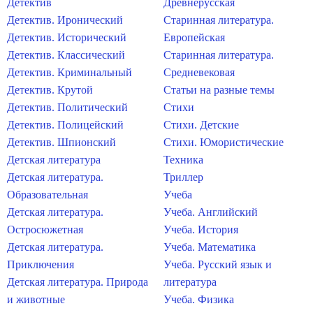
Детектив
Древнерусская
Детектив. Иронический
Старинная литература.
Детектив. Исторический
Европейская
Детектив. Классический
Старинная литература.
Детектив. Криминальный
Средневековая
Детектив. Крутой
Статьи на разные темы
Детектив. Политический
Стихи
Детектив. Полицейский
Стихи. Детские
Детектив. Шпионский
Стихи. Юмористические
Детская литература
Техника
Детская литература.
Триллер
Образовательная
Учеба
Детская литература.
Учеба. Английский
Остросюжетная
Учеба. История
Детская литература.
Учеба. Математика
Приключения
Учеба. Русский язык и
Детская литература. Природа
литература
и животные
Учеба. Физика