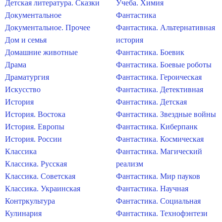
Детская литература. Сказки
Учеба. Химия
Документальное
Фантастика
Документальное. Прочее
Фантастика. Альтернативная
Дом и семья
история
Домашние животные
Фантастика. Боевик
Драма
Фантастика. Боевые роботы
Драматургия
Фантастика. Героическая
Искусство
Фантастика. Детективная
История
Фантастика. Детская
История. Востока
Фантастика. Звездные войны
История. Европы
Фантастика. Киберпанк
История. России
Фантастика. Космическая
Классика
Фантастика. Магический
Классика. Русская
реализм
Классика. Советская
Фантастика. Мир пауков
Классика. Украинская
Фантастика. Научная
Контркультура
Фантастика. Социальная
Кулинария
Фантастика. Технофэнтези