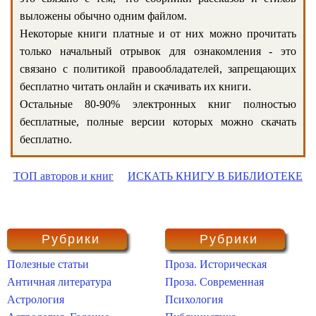
выложены обычно одним файлом.
Некоторые книги платные и от них можно прочитать
только начальный отрывок для ознакомления - это
связано с политикой правообладателей, запрещающих
бесплатно читать онлайн и скачивать их книги.
Остальные 80-90% электронных книг полностью
бесплатные, полные версии которых можно скачать
бесплатно.
ТОП авторов и книг
ИСКАТЬ КНИГУ В БИБЛИОТЕКЕ
Рубрики
Рубрики
Полезные статьи
Проза. Историческая
Античная литература
Проза. Современная
Астрология
Психология