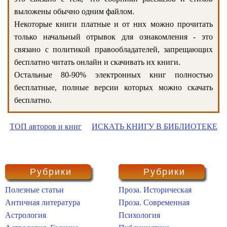
выложены обычно одним файлом.
Некоторые книги платные и от них можно прочитать
только начальный отрывок для ознакомления - это
связано с политикой правообладателей, запрещающих
бесплатно читать онлайн и скачивать их книги.
Остальные 80-90% электронных книг полностью
бесплатные, полные версии которых можно скачать
бесплатно.
ТОП авторов и книг
ИСКАТЬ КНИГУ В БИБЛИОТЕКЕ
Рубрики
Рубрики
Полезные статьи
Проза. Историческая
Античная литература
Проза. Современная
Астрология
Психология