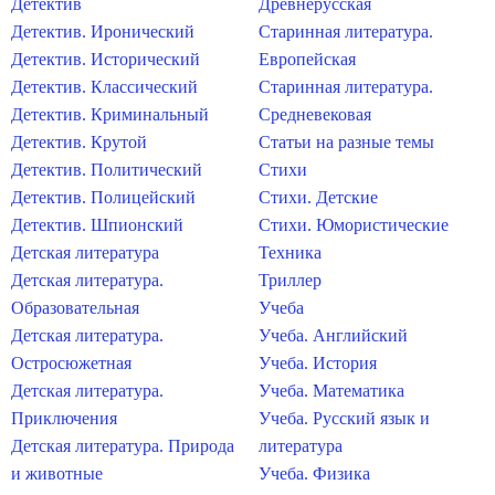
Детектив
Древнерусская
Детектив. Иронический
Старинная литература.
Детектив. Исторический
Европейская
Детектив. Классический
Старинная литература.
Детектив. Криминальный
Средневековая
Детектив. Крутой
Статьи на разные темы
Детектив. Политический
Стихи
Детектив. Полицейский
Стихи. Детские
Детектив. Шпионский
Стихи. Юмористические
Детская литература
Техника
Детская литература.
Триллер
Образовательная
Учеба
Детская литература.
Учеба. Английский
Остросюжетная
Учеба. История
Детская литература.
Учеба. Математика
Приключения
Учеба. Русский язык и
Детская литература. Природа
литература
и животные
Учеба. Физика