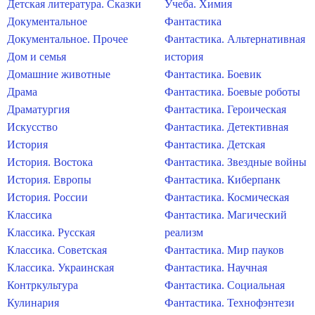
Детская литература. Сказки
Учеба. Химия
Документальное
Фантастика
Документальное. Прочее
Фантастика. Альтернативная
Дом и семья
история
Домашние животные
Фантастика. Боевик
Драма
Фантастика. Боевые роботы
Драматургия
Фантастика. Героическая
Искусство
Фантастика. Детективная
История
Фантастика. Детская
История. Востока
Фантастика. Звездные войны
История. Европы
Фантастика. Киберпанк
История. России
Фантастика. Космическая
Классика
Фантастика. Магический
Классика. Русская
реализм
Классика. Советская
Фантастика. Мир пауков
Классика. Украинская
Фантастика. Научная
Контркультура
Фантастика. Социальная
Кулинария
Фантастика. Технофэнтези