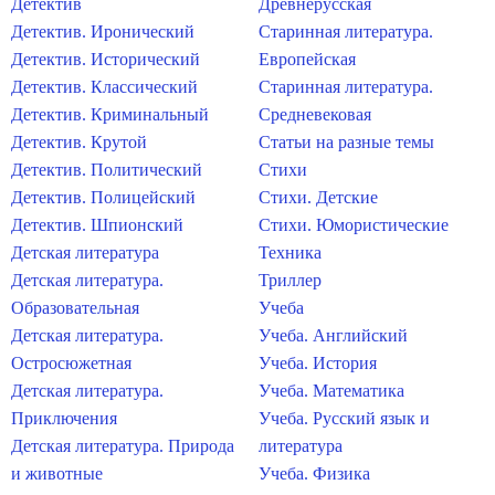
Детектив
Древнерусская
Детектив. Иронический
Старинная литература.
Детектив. Исторический
Европейская
Детектив. Классический
Старинная литература.
Детектив. Криминальный
Средневековая
Детектив. Крутой
Статьи на разные темы
Детектив. Политический
Стихи
Детектив. Полицейский
Стихи. Детские
Детектив. Шпионский
Стихи. Юмористические
Детская литература
Техника
Детская литература.
Триллер
Образовательная
Учеба
Детская литература.
Учеба. Английский
Остросюжетная
Учеба. История
Детская литература.
Учеба. Математика
Приключения
Учеба. Русский язык и
Детская литература. Природа
литература
и животные
Учеба. Физика