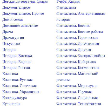
Детская литература. Сказки
Учеба. Химия
Документальное
Фантастика
Документальное. Прочее
Фантастика. Альтернативная
Дом и семья
история
Домашние животные
Фантастика. Боевик
Драма
Фантастика. Боевые роботы
Драматургия
Фантастика. Героическая
Искусство
Фантастика. Детективная
История
Фантастика. Детская
История. Востока
Фантастика. Звездные войны
История. Европы
Фантастика. Киберпанк
История. России
Фантастика. Космическая
Классика
Фантастика. Магический
Классика. Русская
реализм
Классика. Советская
Фантастика. Мир пауков
Классика. Украинская
Фантастика. Научная
Контркультура
Фантастика. Социальная
Кулинария
Фантастика. Технофэнтези