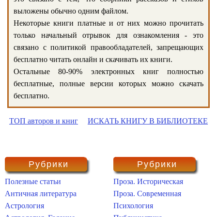
выложены обычно одним файлом.
Некоторые книги платные и от них можно прочитать
только начальный отрывок для ознакомления - это
связано с политикой правообладателей, запрещающих
бесплатно читать онлайн и скачивать их книги.
Остальные 80-90% электронных книг полностью
бесплатные, полные версии которых можно скачать
бесплатно.
ТОП авторов и книг
ИСКАТЬ КНИГУ В БИБЛИОТЕКЕ
Рубрики
Рубрики
Полезные статьи
Проза. Историческая
Античная литература
Проза. Современная
Астрология
Психология