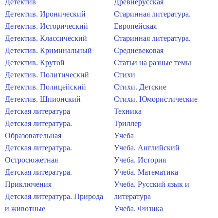
Детектив
Древнерусская
Детектив. Иронический
Старинная литература.
Детектив. Исторический
Европейская
Детектив. Классический
Старинная литература.
Детектив. Криминальный
Средневековая
Детектив. Крутой
Статьи на разные темы
Детектив. Политический
Стихи
Детектив. Полицейский
Стихи. Детские
Детектив. Шпионский
Стихи. Юмористические
Детская литература
Техника
Детская литература.
Триллер
Образовательная
Учеба
Детская литература.
Учеба. Английский
Остросюжетная
Учеба. История
Детская литература.
Учеба. Математика
Приключения
Учеба. Русский язык и
Детская литература. Природа
литература
и животные
Учеба. Физика