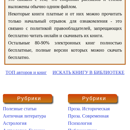
выложены обычно одним файлом.
Некоторые книги платные и от них можно прочитать
только начальный отрывок для ознакомления - это
связано с политикой правообладателей, запрещающих
бесплатно читать онлайн и скачивать их книги.
Остальные 80-90% электронных книг полностью
бесплатные, полные версии которых можно скачать
бесплатно.
ТОП авторов и книг
ИСКАТЬ КНИГУ В БИБЛИОТЕКЕ
Рубрики
Рубрики
Полезные статьи
Проза. Историческая
Античная литература
Проза. Современная
Астрология
Психология