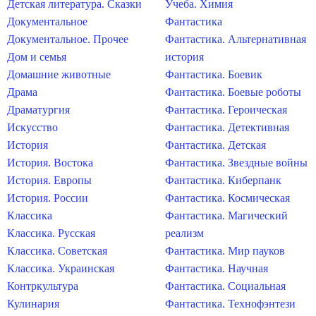
Детская литература. Сказки
Учеба. Химия
Документальное
Фантастика
Документальное. Прочее
Фантастика. Альтернативная
Дом и семья
история
Домашние животные
Фантастика. Боевик
Драма
Фантастика. Боевые роботы
Драматургия
Фантастика. Героическая
Искусство
Фантастика. Детективная
История
Фантастика. Детская
История. Востока
Фантастика. Звездные войны
История. Европы
Фантастика. Киберпанк
История. России
Фантастика. Космическая
Классика
Фантастика. Магический
Классика. Русская
реализм
Классика. Советская
Фантастика. Мир пауков
Классика. Украинская
Фантастика. Научная
Контркультура
Фантастика. Социальная
Кулинария
Фантастика. Технофэнтези