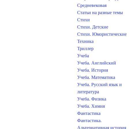
Средневековая
Статьи на разные темы
Стихи
Стихи. Детские
Стихи. Юмористические
Техника
Триллер
Учеба
Учеба. Английский
Учеба. История
Учеба. Математика
Учеба. Русский язык и
литература
Учеба. Физика
Учеба. Химия
Фантастика
Фантастика.
Альтернативная история