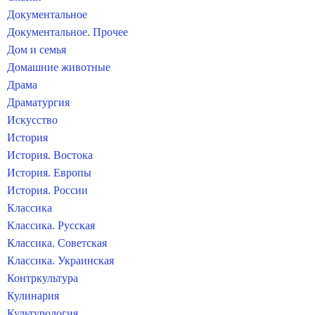
Документальное
Документальное. Прочее
Дом и семья
Домашние животные
Драма
Драматургия
Искусство
История
История. Востока
История. Европы
История. России
Классика
Классика. Русская
Классика. Советская
Классика. Украинская
Контркультура
Кулинария
Культурология