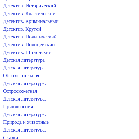
Детектив. Исторический
Детектив. Классический
Детектив. Криминальный
Детектив. Крутой
Детектив. Политический
Детектив. Полицейский
Детектив. Шпионский
Детская литература
Детская литература.
Образовательная
Детская литература.
Остросюжетная
Детская литература.
Приключения
Детская литература.
Природа и животные
Детская литература.
Сказки