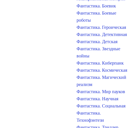
Фантастика. Боевик
Фантастика. Боевые
роботы
Фантастика. Героическая
Фантастика. Детективная
Фантастика. Детская
Фантастика. Звездные
войны
Фантастика. Киберпанк
Фантастика. Космическая
Фантастика. Магический
реализм
Фантастика. Мир пауков
Фантастика. Научная
Фантастика. Социальная
Фантастика.
Технофэнтези
Фантастика. Триллер