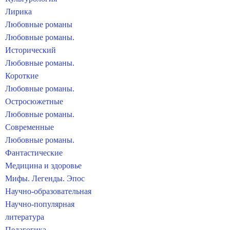
Лирика
Любовные романы
Любовные романы.
Исторический
Любовные романы.
Короткие
Любовные романы.
Остросюжетные
Любовные романы.
Современные
Любовные романы.
Фантастические
Медицина и здоровье
Мифы. Легенды. Эпос
Научно-образовательная
Научно-популярная
литература
Педагогика