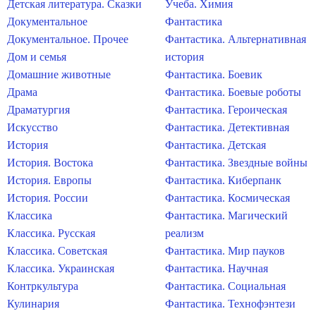
Детская литература. Сказки
Учеба. Химия
Документальное
Фантастика
Документальное. Прочее
Фантастика. Альтернативная
Дом и семья
история
Домашние животные
Фантастика. Боевик
Драма
Фантастика. Боевые роботы
Драматургия
Фантастика. Героическая
Искусство
Фантастика. Детективная
История
Фантастика. Детская
История. Востока
Фантастика. Звездные войны
История. Европы
Фантастика. Киберпанк
История. России
Фантастика. Космическая
Классика
Фантастика. Магический
Классика. Русская
реализм
Классика. Советская
Фантастика. Мир пауков
Классика. Украинская
Фантастика. Научная
Контркультура
Фантастика. Социальная
Кулинария
Фантастика. Технофэнтези