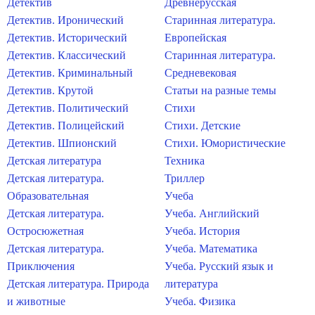
Детектив
Древнерусская
Детектив. Иронический
Старинная литература.
Детектив. Исторический
Европейская
Детектив. Классический
Старинная литература.
Детектив. Криминальный
Средневековая
Детектив. Крутой
Статьи на разные темы
Детектив. Политический
Стихи
Детектив. Полицейский
Стихи. Детские
Детектив. Шпионский
Стихи. Юмористические
Детская литература
Техника
Детская литература.
Триллер
Образовательная
Учеба
Детская литература.
Учеба. Английский
Остросюжетная
Учеба. История
Детская литература.
Учеба. Математика
Приключения
Учеба. Русский язык и
Детская литература. Природа
литература
и животные
Учеба. Физика