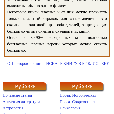
выложены обычно одним файлом.
Некоторые книги платные и от них можно прочитать
только начальный отрывок для ознакомления - это
связано с политикой правообладателей, запрещающих
бесплатно читать онлайн и скачивать их книги.
Остальные 80-90% электронных книг полностью
бесплатные, полные версии которых можно скачать
бесплатно.
ТОП авторов и книг
ИСКАТЬ КНИГУ В БИБЛИОТЕКЕ
Рубрики
Рубрики
Полезные статьи
Проза. Историческая
Античная литература
Проза. Современная
Астрология
Психология