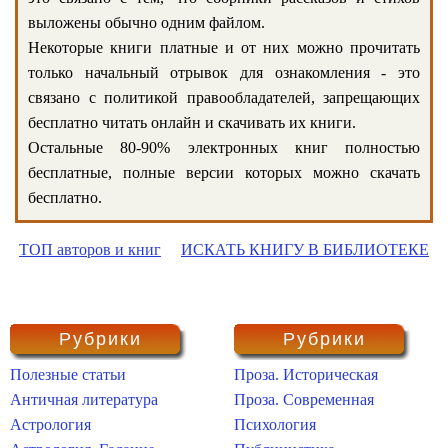
выложены обычно одним файлом.
Некоторые книги платные и от них можно прочитать
только начальный отрывок для ознакомления - это
связано с политикой правообладателей, запрещающих
бесплатно читать онлайн и скачивать их книги.
Остальные 80-90% электронных книг полностью
бесплатные, полные версии которых можно скачать
бесплатно.
ТОП авторов и книг
ИСКАТЬ КНИГУ В БИБЛИОТЕКЕ
Рубрики
Рубрики
Полезные статьи
Проза. Историческая
Античная литература
Проза. Современная
Астрология
Психология