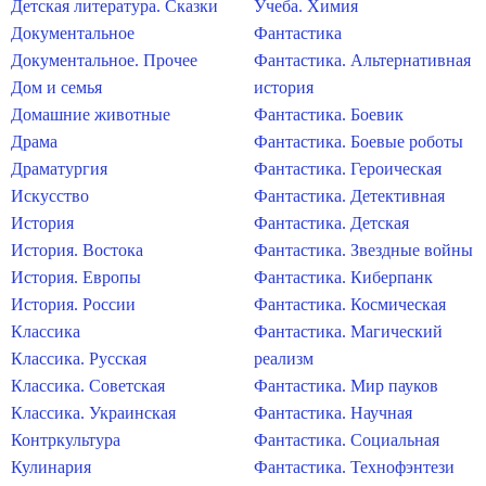
Детская литература. Сказки
Учеба. Химия
Документальное
Фантастика
Документальное. Прочее
Фантастика. Альтернативная
Дом и семья
история
Домашние животные
Фантастика. Боевик
Драма
Фантастика. Боевые роботы
Драматургия
Фантастика. Героическая
Искусство
Фантастика. Детективная
История
Фантастика. Детская
История. Востока
Фантастика. Звездные войны
История. Европы
Фантастика. Киберпанк
История. России
Фантастика. Космическая
Классика
Фантастика. Магический
Классика. Русская
реализм
Классика. Советская
Фантастика. Мир пауков
Классика. Украинская
Фантастика. Научная
Контркультура
Фантастика. Социальная
Кулинария
Фантастика. Технофэнтези