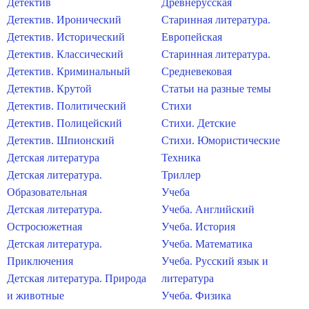
Детектив
Древнерусская
Детектив. Иронический
Старинная литература.
Детектив. Исторический
Европейская
Детектив. Классический
Старинная литература.
Детектив. Криминальный
Средневековая
Детектив. Крутой
Статьи на разные темы
Детектив. Политический
Стихи
Детектив. Полицейский
Стихи. Детские
Детектив. Шпионский
Стихи. Юмористические
Детская литература
Техника
Детская литература.
Триллер
Образовательная
Учеба
Детская литература.
Учеба. Английский
Остросюжетная
Учеба. История
Детская литература.
Учеба. Математика
Приключения
Учеба. Русский язык и
Детская литература. Природа
литература
и животные
Учеба. Физика