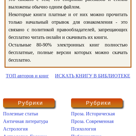
выложены обычно одним файлом.
Некоторые книги платные и от них можно прочитать
только начальный отрывок для ознакомления - это
связано с политикой правообладателей, запрещающих
бесплатно читать онлайн и скачивать их книги.
Остальные 80-90% электронных книг полностью
бесплатные, полные версии которых можно скачать
бесплатно.
ТОП авторов и книг
ИСКАТЬ КНИГУ В БИБЛИОТЕКЕ
Рубрики
Рубрики
Полезные статьи
Проза. Историческая
Античная литература
Проза. Современная
Астрология
Психология