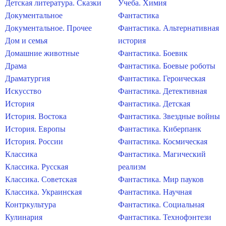
Детская литература. Сказки
Учеба. Химия
Документальное
Фантастика
Документальное. Прочее
Фантастика. Альтернативная
Дом и семья
история
Домашние животные
Фантастика. Боевик
Драма
Фантастика. Боевые роботы
Драматургия
Фантастика. Героическая
Искусство
Фантастика. Детективная
История
Фантастика. Детская
История. Востока
Фантастика. Звездные войны
История. Европы
Фантастика. Киберпанк
История. России
Фантастика. Космическая
Классика
Фантастика. Магический
Классика. Русская
реализм
Классика. Советская
Фантастика. Мир пауков
Классика. Украинская
Фантастика. Научная
Контркультура
Фантастика. Социальная
Кулинария
Фантастика. Технофэнтези