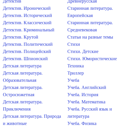
Детектив
Древнерусская
Детектив. Иронический
Старинная литература.
Детектив. Исторический
Европейская
Детектив. Классический
Старинная литература.
Детектив. Криминальный
Средневековая
Детектив. Крутой
Статьи на разные темы
Детектив. Политический
Стихи
Детектив. Полицейский
Стихи. Детские
Детектив. Шпионский
Стихи. Юмористические
Детская литература
Техника
Детская литература.
Триллер
Образовательная
Учеба
Детская литература.
Учеба. Английский
Остросюжетная
Учеба. История
Детская литература.
Учеба. Математика
Приключения
Учеба. Русский язык и
Детская литература. Природа
литература
и животные
Учеба. Физика