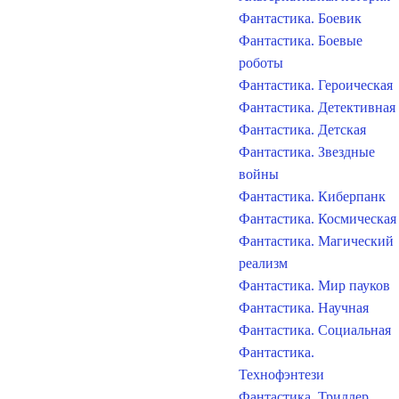
Фантастика. Боевик
Фантастика. Боевые
роботы
Фантастика. Героическая
Фантастика. Детективная
Фантастика. Детская
Фантастика. Звездные
войны
Фантастика. Киберпанк
Фантастика. Космическая
Фантастика. Магический
реализм
Фантастика. Мир пауков
Фантастика. Научная
Фантастика. Социальная
Фантастика.
Технофэнтези
Фантастика. Триллер