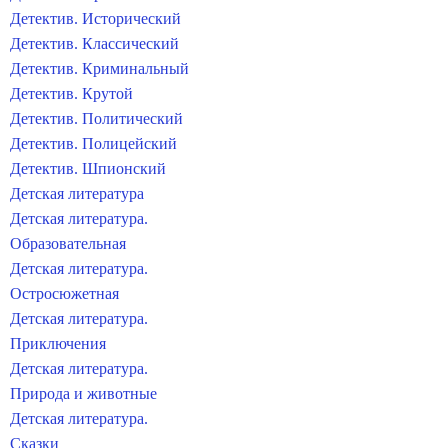
Детектив. Исторический
Детектив. Классический
Детектив. Криминальный
Детектив. Крутой
Детектив. Политический
Детектив. Полицейский
Детектив. Шпионский
Детская литература
Детская литература.
Образовательная
Детская литература.
Остросюжетная
Детская литература.
Приключения
Детская литература.
Природа и животные
Детская литература.
Сказки