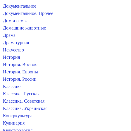
Документальное
Документальное. Прочее
Дом и семья
Домашние животные
Драма
Драматургия
Искусство
История
История. Востока
История. Европы
История. России
Классика
Классика. Русская
Классика. Советская
Классика. Украинская
Контркультура
Кулинария
Культурология