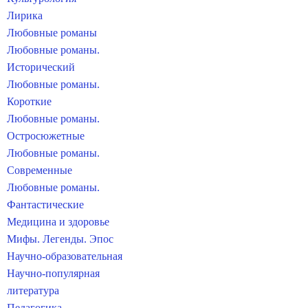
Лирика
Любовные романы
Любовные романы.
Исторический
Любовные романы.
Короткие
Любовные романы.
Остросюжетные
Любовные романы.
Современные
Любовные романы.
Фантастические
Медицина и здоровье
Мифы. Легенды. Эпос
Научно-образовательная
Научно-популярная
литература
Педагогика