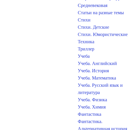
Средневековая
Статьи на разные темы
Стихи
Стихи. Детские
Стихи. Юмористические
Техника
Триллер
Учеба
Учеба. Английский
Учеба. История
Учеба. Математика
Учеба. Русский язык и
литература
Учеба. Физика
Учеба. Химия
Фантастика
Фантастика.
Альтернативная история