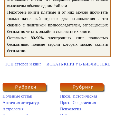
выложены обычно одним файлом.
Некоторые книги платные и от них можно прочитать
только начальный отрывок для ознакомления - это
связано с политикой правообладателей, запрещающих
бесплатно читать онлайн и скачивать их книги.
Остальные 80-90% электронных книг полностью
бесплатные, полные версии которых можно скачать
бесплатно.
ТОП авторов и книг
ИСКАТЬ КНИГУ В БИБЛИОТЕКЕ
Рубрики
Рубрики
Полезные статьи
Проза. Историческая
Античная литература
Проза. Современная
Астрология
Психология