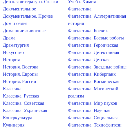
Детская литература. Сказки
Учеба. Химия
Документальное
Фантастика
Документальное. Прочее
Фантастика. Альтернативная
Дом и семья
история
Домашние животные
Фантастика. Боевик
Драма
Фантастика. Боевые роботы
Драматургия
Фантастика. Героическая
Искусство
Фантастика. Детективная
История
Фантастика. Детская
История. Востока
Фантастика. Звездные войны
История. Европы
Фантастика. Киберпанк
История. России
Фантастика. Космическая
Классика
Фантастика. Магический
Классика. Русская
реализм
Классика. Советская
Фантастика. Мир пауков
Классика. Украинская
Фантастика. Научная
Контркультура
Фантастика. Социальная
Кулинария
Фантастика. Технофэнтези