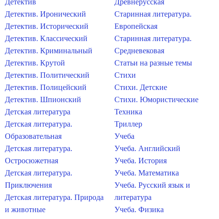
Детектив
Древнерусская
Детектив. Иронический
Старинная литература.
Детектив. Исторический
Европейская
Детектив. Классический
Старинная литература.
Детектив. Криминальный
Средневековая
Детектив. Крутой
Статьи на разные темы
Детектив. Политический
Стихи
Детектив. Полицейский
Стихи. Детские
Детектив. Шпионский
Стихи. Юмористические
Детская литература
Техника
Детская литература.
Триллер
Образовательная
Учеба
Детская литература.
Учеба. Английский
Остросюжетная
Учеба. История
Детская литература.
Учеба. Математика
Приключения
Учеба. Русский язык и
Детская литература. Природа
литература
и животные
Учеба. Физика