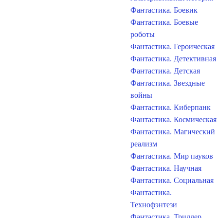
Фантастика. Боевик
Фантастика. Боевые
роботы
Фантастика. Героическая
Фантастика. Детективная
Фантастика. Детская
Фантастика. Звездные
войны
Фантастика. Киберпанк
Фантастика. Космическая
Фантастика. Магический
реализм
Фантастика. Мир пауков
Фантастика. Научная
Фантастика. Социальная
Фантастика.
Технофэнтези
Фантастика. Триллер