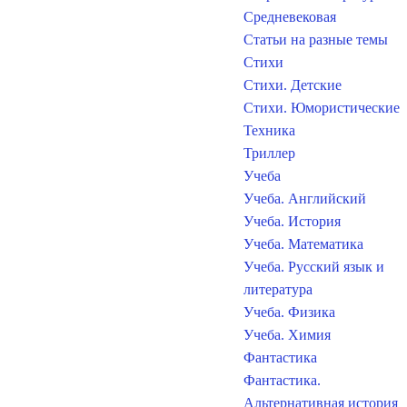
Средневековая
Статьи на разные темы
Стихи
Стихи. Детские
Стихи. Юмористические
Техника
Триллер
Учеба
Учеба. Английский
Учеба. История
Учеба. Математика
Учеба. Русский язык и
литература
Учеба. Физика
Учеба. Химия
Фантастика
Фантастика.
Альтернативная история