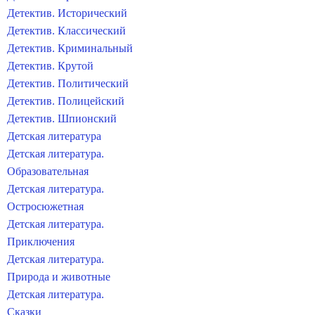
Детектив. Исторический
Детектив. Классический
Детектив. Криминальный
Детектив. Крутой
Детектив. Политический
Детектив. Полицейский
Детектив. Шпионский
Детская литература
Детская литература.
Образовательная
Детская литература.
Остросюжетная
Детская литература.
Приключения
Детская литература.
Природа и животные
Детская литература.
Сказки