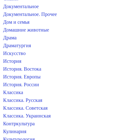
Документальное
Документальное. Прочее
Дом и семья
Домашние животные
Драма
Драматургия
Искусство
История
История. Востока
История. Европы
История. России
Классика
Классика. Русская
Классика. Советская
Классика. Украинская
Контркультура
Кулинария
Культурология