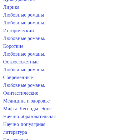
Лирика
Любовные романы
Любовные романы.
Исторический
Любовные романы.
Короткие
Любовные романы.
Остросюжетные
Любовные романы.
Современные
Любовные романы.
Фантастические
Медицина и здоровье
Мифы. Легенды. Эпос
Научно-образовательная
Научно-популярная
литература
Педагогика