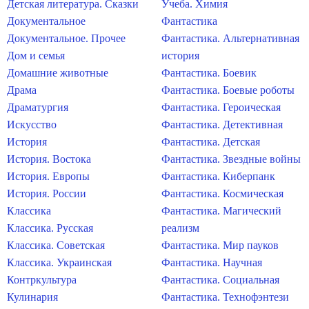
Детская литература. Сказки
Учеба. Химия
Документальное
Фантастика
Документальное. Прочее
Фантастика. Альтернативная
Дом и семья
история
Домашние животные
Фантастика. Боевик
Драма
Фантастика. Боевые роботы
Драматургия
Фантастика. Героическая
Искусство
Фантастика. Детективная
История
Фантастика. Детская
История. Востока
Фантастика. Звездные войны
История. Европы
Фантастика. Киберпанк
История. России
Фантастика. Космическая
Классика
Фантастика. Магический
Классика. Русская
реализм
Классика. Советская
Фантастика. Мир пауков
Классика. Украинская
Фантастика. Научная
Контркультура
Фантастика. Социальная
Кулинария
Фантастика. Технофэнтези