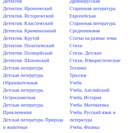
Детектив
Древнерусская
Детектив. Иронический
Старинная литература.
Детектив. Исторический
Европейская
Детектив. Классический
Старинная литература.
Детектив. Криминальный
Средневековая
Детектив. Крутой
Статьи на разные темы
Детектив. Политический
Стихи
Детектив. Полицейский
Стихи. Детские
Детектив. Шпионский
Стихи. Юмористические
Детская литература
Техника
Детская литература.
Триллер
Образовательная
Учеба
Детская литература.
Учеба. Английский
Остросюжетная
Учеба. История
Детская литература.
Учеба. Математика
Приключения
Учеба. Русский язык и
Детская литература. Природа
литература
и животные
Учеба. Физика