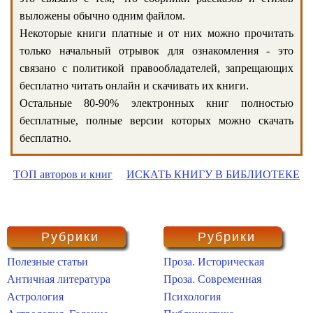
выложены обычно одним файлом.
Некоторые книги платные и от них можно прочитать
только начальный отрывок для ознакомления - это
связано с политикой правообладателей, запрещающих
бесплатно читать онлайн и скачивать их книги.
Остальные 80-90% электронных книг полностью
бесплатные, полные версии которых можно скачать
бесплатно.
ТОП авторов и книг
ИСКАТЬ КНИГУ В БИБЛИОТЕКЕ
Рубрики
Рубрики
Полезные статьи
Проза. Историческая
Античная литература
Проза. Современная
Астрология
Психология