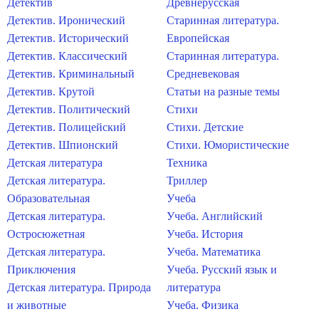
Детектив
Древнерусская
Детектив. Иронический
Старинная литература.
Детектив. Исторический
Европейская
Детектив. Классический
Старинная литература.
Детектив. Криминальный
Средневековая
Детектив. Крутой
Статьи на разные темы
Детектив. Политический
Стихи
Детектив. Полицейский
Стихи. Детские
Детектив. Шпионский
Стихи. Юмористические
Детская литература
Техника
Детская литература.
Триллер
Образовательная
Учеба
Детская литература.
Учеба. Английский
Остросюжетная
Учеба. История
Детская литература.
Учеба. Математика
Приключения
Учеба. Русский язык и
Детская литература. Природа
литература
и животные
Учеба. Физика