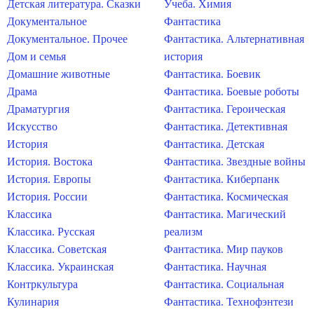
Детская литература. Сказки
Учеба. Химия
Документальное
Фантастика
Документальное. Прочее
Фантастика. Альтернативная
Дом и семья
история
Домашние животные
Фантастика. Боевик
Драма
Фантастика. Боевые роботы
Драматургия
Фантастика. Героическая
Искусство
Фантастика. Детективная
История
Фантастика. Детская
История. Востока
Фантастика. Звездные войны
История. Европы
Фантастика. Киберпанк
История. России
Фантастика. Космическая
Классика
Фантастика. Магический
Классика. Русская
реализм
Классика. Советская
Фантастика. Мир пауков
Классика. Украинская
Фантастика. Научная
Контркультура
Фантастика. Социальная
Кулинария
Фантастика. Технофэнтези