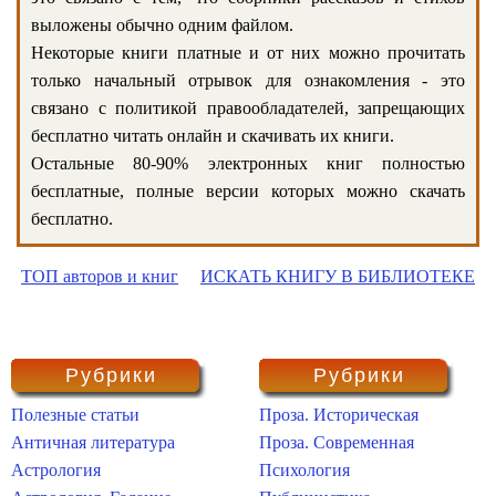
выложены обычно одним файлом.
Некоторые книги платные и от них можно прочитать
только начальный отрывок для ознакомления - это
связано с политикой правообладателей, запрещающих
бесплатно читать онлайн и скачивать их книги.
Остальные 80-90% электронных книг полностью
бесплатные, полные версии которых можно скачать
бесплатно.
ТОП авторов и книг
ИСКАТЬ КНИГУ В БИБЛИОТЕКЕ
Рубрики
Рубрики
Полезные статьи
Проза. Историческая
Античная литература
Проза. Современная
Астрология
Психология