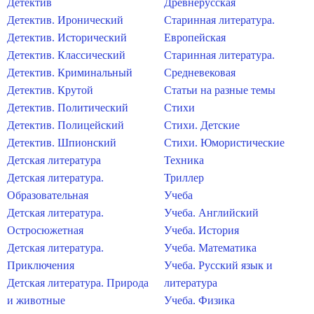
Детектив
Древнерусская
Детектив. Иронический
Старинная литература.
Детектив. Исторический
Европейская
Детектив. Классический
Старинная литература.
Детектив. Криминальный
Средневековая
Детектив. Крутой
Статьи на разные темы
Детектив. Политический
Стихи
Детектив. Полицейский
Стихи. Детские
Детектив. Шпионский
Стихи. Юмористические
Детская литература
Техника
Детская литература.
Триллер
Образовательная
Учеба
Детская литература.
Учеба. Английский
Остросюжетная
Учеба. История
Детская литература.
Учеба. Математика
Приключения
Учеба. Русский язык и
Детская литература. Природа
литература
и животные
Учеба. Физика