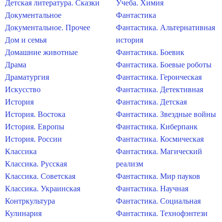
Детская литература. Сказки
Учеба. Химия
Документальное
Фантастика
Документальное. Прочее
Фантастика. Альтернативная
Дом и семья
история
Домашние животные
Фантастика. Боевик
Драма
Фантастика. Боевые роботы
Драматургия
Фантастика. Героическая
Искусство
Фантастика. Детективная
История
Фантастика. Детская
История. Востока
Фантастика. Звездные войны
История. Европы
Фантастика. Киберпанк
История. России
Фантастика. Космическая
Классика
Фантастика. Магический
Классика. Русская
реализм
Классика. Советская
Фантастика. Мир пауков
Классика. Украинская
Фантастика. Научная
Контркультура
Фантастика. Социальная
Кулинария
Фантастика. Технофэнтези