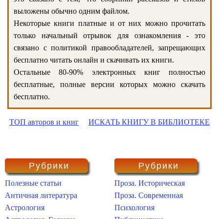
выложены обычно одним файлом.
Некоторые книги платные и от них можно прочитать
только начальный отрывок для ознакомления - это
связано с политикой правообладателей, запрещающих
бесплатно читать онлайн и скачивать их книги.
Остальные 80-90% электронных книг полностью
бесплатные, полные версии которых можно скачать
бесплатно.
ТОП авторов и книг
ИСКАТЬ КНИГУ В БИБЛИОТЕКЕ
Рубрики
Рубрики
Полезные статьи
Проза. Историческая
Античная литература
Проза. Современная
Астрология
Психология