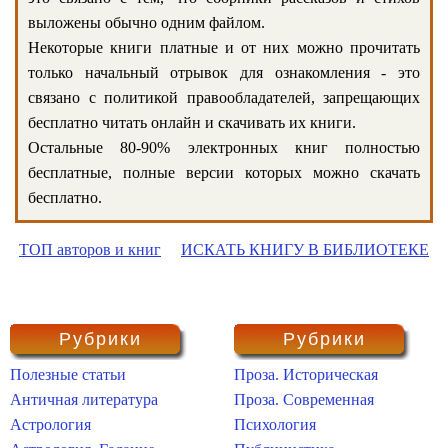
выложены обычно одним файлом.
Некоторые книги платные и от них можно прочитать
только начальный отрывок для ознакомления - это
связано с политикой правообладателей, запрещающих
бесплатно читать онлайн и скачивать их книги.
Остальные 80-90% электронных книг полностью
бесплатные, полные версии которых можно скачать
бесплатно.
ТОП авторов и книг
ИСКАТЬ КНИГУ В БИБЛИОТЕКЕ
Рубрики
Рубрики
Полезные статьи
Проза. Историческая
Античная литература
Проза. Современная
Астрология
Психология