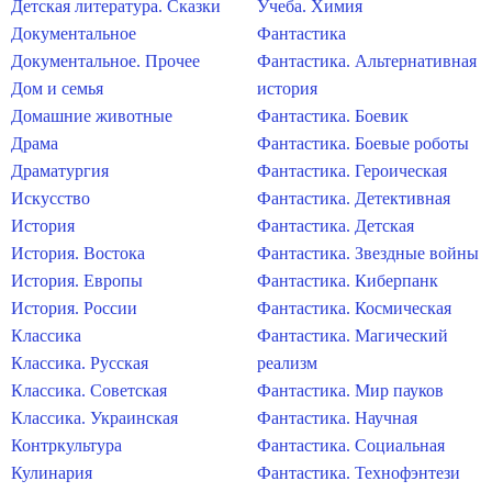
Детская литература. Сказки
Учеба. Химия
Документальное
Фантастика
Документальное. Прочее
Фантастика. Альтернативная
Дом и семья
история
Домашние животные
Фантастика. Боевик
Драма
Фантастика. Боевые роботы
Драматургия
Фантастика. Героическая
Искусство
Фантастика. Детективная
История
Фантастика. Детская
История. Востока
Фантастика. Звездные войны
История. Европы
Фантастика. Киберпанк
История. России
Фантастика. Космическая
Классика
Фантастика. Магический
Классика. Русская
реализм
Классика. Советская
Фантастика. Мир пауков
Классика. Украинская
Фантастика. Научная
Контркультура
Фантастика. Социальная
Кулинария
Фантастика. Технофэнтези