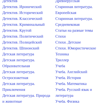
Детектив
Древнерусская
Детектив. Иронический
Старинная литература.
Детектив. Исторический
Европейская
Детектив. Классический
Старинная литература.
Детектив. Криминальный
Средневековая
Детектив. Крутой
Статьи на разные темы
Детектив. Политический
Стихи
Детектив. Полицейский
Стихи. Детские
Детектив. Шпионский
Стихи. Юмористические
Детская литература
Техника
Детская литература.
Триллер
Образовательная
Учеба
Детская литература.
Учеба. Английский
Остросюжетная
Учеба. История
Детская литература.
Учеба. Математика
Приключения
Учеба. Русский язык и
Детская литература. Природа
литература
и животные
Учеба. Физика