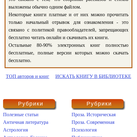
выложены обычно одним файлом.
Некоторые книги платные и от них можно прочитать
только начальный отрывок для ознакомления - это
связано с политикой правообладателей, запрещающих
бесплатно читать онлайн и скачивать их книги.
Остальные 80-90% электронных книг полностью
бесплатные, полные версии которых можно скачать
бесплатно.
ТОП авторов и книг
ИСКАТЬ КНИГУ В БИБЛИОТЕКЕ
Рубрики
Рубрики
Полезные статьи
Проза. Историческая
Античная литература
Проза. Современная
Астрология
Психология