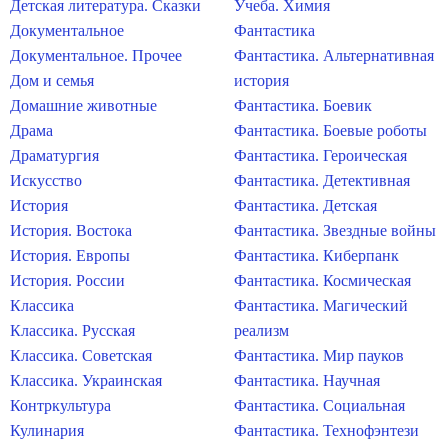
Детская литература. Сказки
Учеба. Химия
Документальное
Фантастика
Документальное. Прочее
Фантастика. Альтернативная
Дом и семья
история
Домашние животные
Фантастика. Боевик
Драма
Фантастика. Боевые роботы
Драматургия
Фантастика. Героическая
Искусство
Фантастика. Детективная
История
Фантастика. Детская
История. Востока
Фантастика. Звездные войны
История. Европы
Фантастика. Киберпанк
История. России
Фантастика. Космическая
Классика
Фантастика. Магический
Классика. Русская
реализм
Классика. Советская
Фантастика. Мир пауков
Классика. Украинская
Фантастика. Научная
Контркультура
Фантастика. Социальная
Кулинария
Фантастика. Технофэнтези