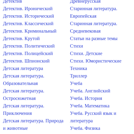
Детектив
Древнерусская
Детектив. Иронический
Старинная литература.
Детектив. Исторический
Европейская
Детектив. Классический
Старинная литература.
Детектив. Криминальный
Средневековая
Детектив. Крутой
Статьи на разные темы
Детектив. Политический
Стихи
Детектив. Полицейский
Стихи. Детские
Детектив. Шпионский
Стихи. Юмористические
Детская литература
Техника
Детская литература.
Триллер
Образовательная
Учеба
Детская литература.
Учеба. Английский
Остросюжетная
Учеба. История
Детская литература.
Учеба. Математика
Приключения
Учеба. Русский язык и
Детская литература. Природа
литература
и животные
Учеба. Физика