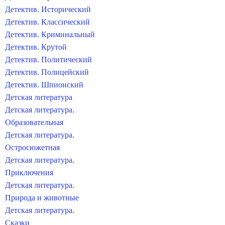
Детектив. Исторический
Детектив. Классический
Детектив. Криминальный
Детектив. Крутой
Детектив. Политический
Детектив. Полицейский
Детектив. Шпионский
Детская литература
Детская литература.
Образовательная
Детская литература.
Остросюжетная
Детская литература.
Приключения
Детская литература.
Природа и животные
Детская литература.
Сказки