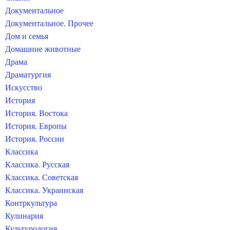
Документальное
Документальное. Прочее
Дом и семья
Домашние животные
Драма
Драматургия
Искусство
История
История. Востока
История. Европы
История. России
Классика
Классика. Русская
Классика. Советская
Классика. Украинская
Контркультура
Кулинария
Культурология