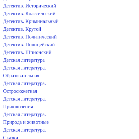
Детектив. Исторический
Детектив. Классический
Детектив. Криминальный
Детектив. Крутой
Детектив. Политический
Детектив. Полицейский
Детектив. Шпионский
Детская литература
Детская литература.
Образовательная
Детская литература.
Остросюжетная
Детская литература.
Приключения
Детская литература.
Природа и животные
Детская литература.
Сказки