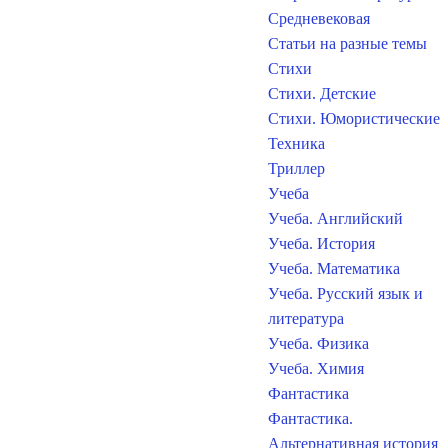
Средневековая
Статьи на разные темы
Стихи
Стихи. Детские
Стихи. Юмористические
Техника
Триллер
Учеба
Учеба. Английский
Учеба. История
Учеба. Математика
Учеба. Русский язык и
литература
Учеба. Физика
Учеба. Химия
Фантастика
Фантастика.
Альтернативная история