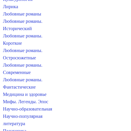
Лирика
Любовные романы
Любовные романы.
Исторический
Любовные романы.
Короткие
Любовные романы.
Остросюжетные
Любовные романы.
Современные
Любовные романы.
Фантастические
Медицина и здоровье
Мифы. Легенды. Эпос
Научно-образовательная
Научно-популярная
литература
Педагогика