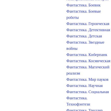
Фантастика. Боевик
Фантастика. Боевые
роботы
Фантастика. Героическая
Фантастика. Детективная
Фантастика. Детская
Фантастика. Звездные
войны
Фантастика. Киберпанк
Фантастика. Космическая
Фантастика. Магический
реализм
Фантастика. Мир пауков
Фантастика. Научная
Фантастика. Социальная
Фантастика.
Технофэнтези
Фантастика. Триллер