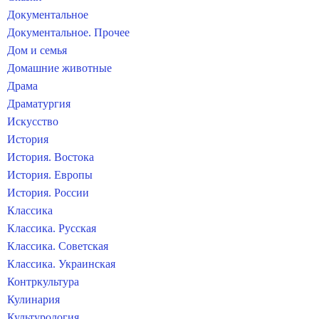
Документальное
Документальное. Прочее
Дом и семья
Домашние животные
Драма
Драматургия
Искусство
История
История. Востока
История. Европы
История. России
Классика
Классика. Русская
Классика. Советская
Классика. Украинская
Контркультура
Кулинария
Культурология