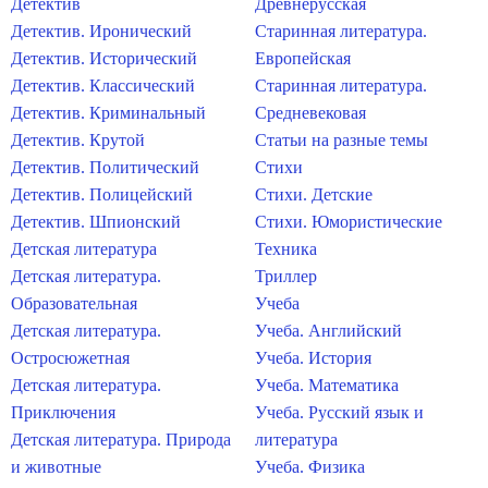
Детектив
Древнерусская
Детектив. Иронический
Старинная литература.
Детектив. Исторический
Европейская
Детектив. Классический
Старинная литература.
Детектив. Криминальный
Средневековая
Детектив. Крутой
Статьи на разные темы
Детектив. Политический
Стихи
Детектив. Полицейский
Стихи. Детские
Детектив. Шпионский
Стихи. Юмористические
Детская литература
Техника
Детская литература.
Триллер
Образовательная
Учеба
Детская литература.
Учеба. Английский
Остросюжетная
Учеба. История
Детская литература.
Учеба. Математика
Приключения
Учеба. Русский язык и
Детская литература. Природа
литература
и животные
Учеба. Физика