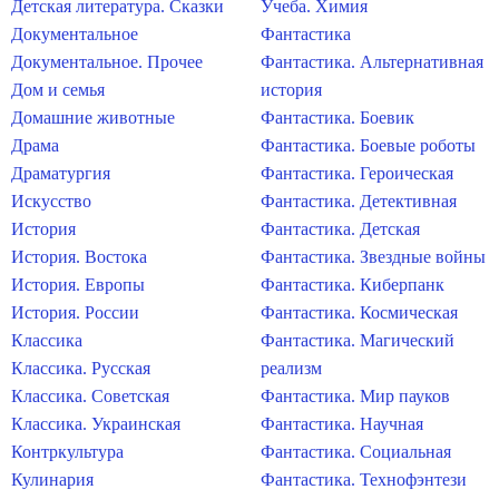
Детская литература. Сказки
Учеба. Химия
Документальное
Фантастика
Документальное. Прочее
Фантастика. Альтернативная
Дом и семья
история
Домашние животные
Фантастика. Боевик
Драма
Фантастика. Боевые роботы
Драматургия
Фантастика. Героическая
Искусство
Фантастика. Детективная
История
Фантастика. Детская
История. Востока
Фантастика. Звездные войны
История. Европы
Фантастика. Киберпанк
История. России
Фантастика. Космическая
Классика
Фантастика. Магический
Классика. Русская
реализм
Классика. Советская
Фантастика. Мир пауков
Классика. Украинская
Фантастика. Научная
Контркультура
Фантастика. Социальная
Кулинария
Фантастика. Технофэнтези