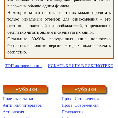
выложены обычно одним файлом.
Некоторые книги платные и от них можно прочитать
только начальный отрывок для ознакомления - это
связано с политикой правообладателей, запрещающих
бесплатно читать онлайн и скачивать их книги.
Остальные 80-90% электронных книг полностью
бесплатные, полные версии которых можно скачать
бесплатно.
ТОП авторов и книг
ИСКАТЬ КНИГУ В БИБЛИОТЕКЕ
Рубрики
Рубрики
Полезные статьи
Проза. Историческая
Античная литература
Проза. Современная
Астрология
Психология