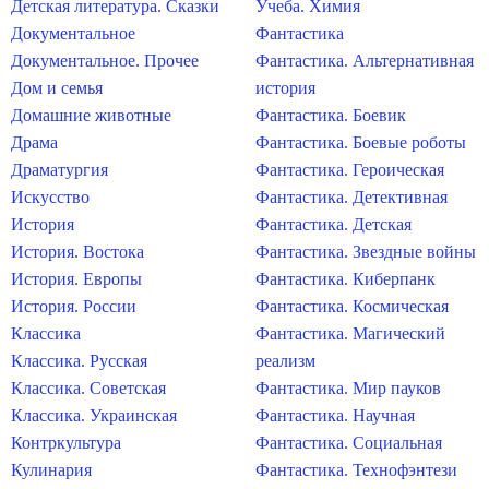
Детская литература. Сказки
Учеба. Химия
Документальное
Фантастика
Документальное. Прочее
Фантастика. Альтернативная
Дом и семья
история
Домашние животные
Фантастика. Боевик
Драма
Фантастика. Боевые роботы
Драматургия
Фантастика. Героическая
Искусство
Фантастика. Детективная
История
Фантастика. Детская
История. Востока
Фантастика. Звездные войны
История. Европы
Фантастика. Киберпанк
История. России
Фантастика. Космическая
Классика
Фантастика. Магический
Классика. Русская
реализм
Классика. Советская
Фантастика. Мир пауков
Классика. Украинская
Фантастика. Научная
Контркультура
Фантастика. Социальная
Кулинария
Фантастика. Технофэнтези