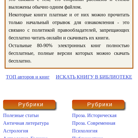
выложены обычно одним файлом.
Некоторые книги платные и от них можно прочитать
только начальный отрывок для ознакомления - это
связано с политикой правообладателей, запрещающих
бесплатно читать онлайн и скачивать их книги.
Остальные 80-90% электронных книг полностью
бесплатные, полные версии которых можно скачать
бесплатно.
ТОП авторов и книг
ИСКАТЬ КНИГУ В БИБЛИОТЕКЕ
Рубрики
Рубрики
Полезные статьи
Проза. Историческая
Античная литература
Проза. Современная
Астрология
Психология