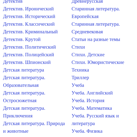
Детектив
Древнерусская
Детектив. Иронический
Старинная литература.
Детектив. Исторический
Европейская
Детектив. Классический
Старинная литература.
Детектив. Криминальный
Средневековая
Детектив. Крутой
Статьи на разные темы
Детектив. Политический
Стихи
Детектив. Полицейский
Стихи. Детские
Детектив. Шпионский
Стихи. Юмористические
Детская литература
Техника
Детская литература.
Триллер
Образовательная
Учеба
Детская литература.
Учеба. Английский
Остросюжетная
Учеба. История
Детская литература.
Учеба. Математика
Приключения
Учеба. Русский язык и
Детская литература. Природа
литература
и животные
Учеба. Физика