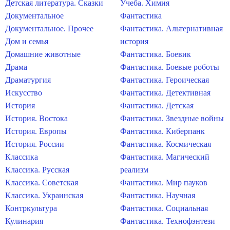
Детская литература. Сказки
Учеба. Химия
Документальное
Фантастика
Документальное. Прочее
Фантастика. Альтернативная
Дом и семья
история
Домашние животные
Фантастика. Боевик
Драма
Фантастика. Боевые роботы
Драматургия
Фантастика. Героическая
Искусство
Фантастика. Детективная
История
Фантастика. Детская
История. Востока
Фантастика. Звездные войны
История. Европы
Фантастика. Киберпанк
История. России
Фантастика. Космическая
Классика
Фантастика. Магический
Классика. Русская
реализм
Классика. Советская
Фантастика. Мир пауков
Классика. Украинская
Фантастика. Научная
Контркультура
Фантастика. Социальная
Кулинария
Фантастика. Технофэнтези