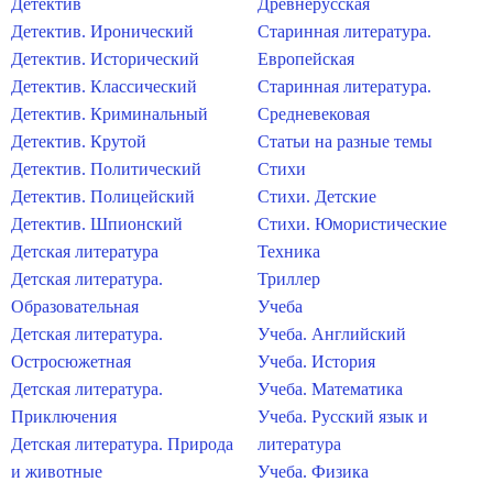
Детектив
Древнерусская
Детектив. Иронический
Старинная литература.
Детектив. Исторический
Европейская
Детектив. Классический
Старинная литература.
Детектив. Криминальный
Средневековая
Детектив. Крутой
Статьи на разные темы
Детектив. Политический
Стихи
Детектив. Полицейский
Стихи. Детские
Детектив. Шпионский
Стихи. Юмористические
Детская литература
Техника
Детская литература.
Триллер
Образовательная
Учеба
Детская литература.
Учеба. Английский
Остросюжетная
Учеба. История
Детская литература.
Учеба. Математика
Приключения
Учеба. Русский язык и
Детская литература. Природа
литература
и животные
Учеба. Физика