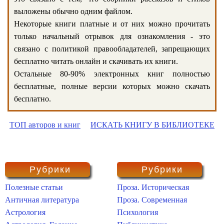
выложены обычно одним файлом.
Некоторые книги платные и от них можно прочитать
только начальный отрывок для ознакомления - это
связано с политикой правообладателей, запрещающих
бесплатно читать онлайн и скачивать их книги.
Остальные 80-90% электронных книг полностью
бесплатные, полные версии которых можно скачать
бесплатно.
ТОП авторов и книг
ИСКАТЬ КНИГУ В БИБЛИОТЕКЕ
Рубрики
Рубрики
Полезные статьи
Проза. Историческая
Античная литература
Проза. Современная
Астрология
Психология