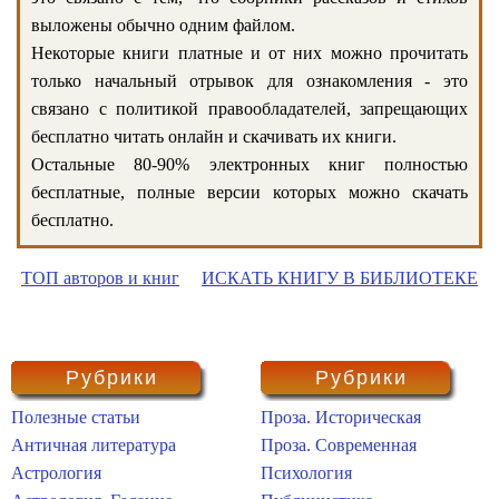
выложены обычно одним файлом.
Некоторые книги платные и от них можно прочитать
только начальный отрывок для ознакомления - это
связано с политикой правообладателей, запрещающих
бесплатно читать онлайн и скачивать их книги.
Остальные 80-90% электронных книг полностью
бесплатные, полные версии которых можно скачать
бесплатно.
ТОП авторов и книг
ИСКАТЬ КНИГУ В БИБЛИОТЕКЕ
Рубрики
Рубрики
Полезные статьи
Проза. Историческая
Античная литература
Проза. Современная
Астрология
Психология