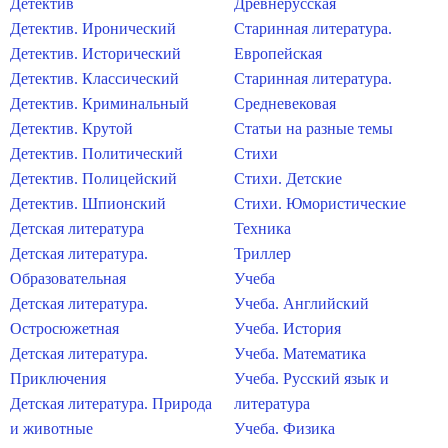
Детектив
Древнерусская
Детектив. Иронический
Старинная литература.
Детектив. Исторический
Европейская
Детектив. Классический
Старинная литература.
Детектив. Криминальный
Средневековая
Детектив. Крутой
Статьи на разные темы
Детектив. Политический
Стихи
Детектив. Полицейский
Стихи. Детские
Детектив. Шпионский
Стихи. Юмористические
Детская литература
Техника
Детская литература.
Триллер
Образовательная
Учеба
Детская литература.
Учеба. Английский
Остросюжетная
Учеба. История
Детская литература.
Учеба. Математика
Приключения
Учеба. Русский язык и
Детская литература. Природа
литература
и животные
Учеба. Физика