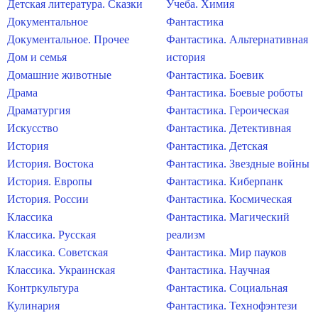
Детская литература. Сказки
Учеба. Химия
Документальное
Фантастика
Документальное. Прочее
Фантастика. Альтернативная
Дом и семья
история
Домашние животные
Фантастика. Боевик
Драма
Фантастика. Боевые роботы
Драматургия
Фантастика. Героическая
Искусство
Фантастика. Детективная
История
Фантастика. Детская
История. Востока
Фантастика. Звездные войны
История. Европы
Фантастика. Киберпанк
История. России
Фантастика. Космическая
Классика
Фантастика. Магический
Классика. Русская
реализм
Классика. Советская
Фантастика. Мир пауков
Классика. Украинская
Фантастика. Научная
Контркультура
Фантастика. Социальная
Кулинария
Фантастика. Технофэнтези