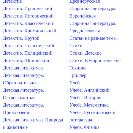
Детектив
Древнерусская
Детектив. Иронический
Старинная литература.
Детектив. Исторический
Европейская
Детектив. Классический
Старинная литература.
Детектив. Криминальный
Средневековая
Детектив. Крутой
Статьи на разные темы
Детектив. Политический
Стихи
Детектив. Полицейский
Стихи. Детские
Детектив. Шпионский
Стихи. Юмористические
Детская литература
Техника
Детская литература.
Триллер
Образовательная
Учеба
Детская литература.
Учеба. Английский
Остросюжетная
Учеба. История
Детская литература.
Учеба. Математика
Приключения
Учеба. Русский язык и
Детская литература. Природа
литература
и животные
Учеба. Физика