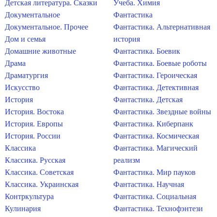
Детская литература. Сказки
Учеба. Химия
Документальное
Фантастика
Документальное. Прочее
Фантастика. Альтернативная
Дом и семья
история
Домашние животные
Фантастика. Боевик
Драма
Фантастика. Боевые роботы
Драматургия
Фантастика. Героическая
Искусство
Фантастика. Детективная
История
Фантастика. Детская
История. Востока
Фантастика. Звездные войны
История. Европы
Фантастика. Киберпанк
История. России
Фантастика. Космическая
Классика
Фантастика. Магический
Классика. Русская
реализм
Классика. Советская
Фантастика. Мир пауков
Классика. Украинская
Фантастика. Научная
Контркультура
Фантастика. Социальная
Кулинария
Фантастика. Технофэнтези