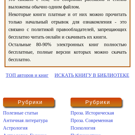
выложены обычно одним файлом.
Некоторые книги платные и от них можно прочитать
только начальный отрывок для ознакомления - это
связано с политикой правообладателей, запрещающих
бесплатно читать онлайн и скачивать их книги.
Остальные 80-90% электронных книг полностью
бесплатные, полные версии которых можно скачать
бесплатно.
ТОП авторов и книг
ИСКАТЬ КНИГУ В БИБЛИОТЕКЕ
Рубрики
Рубрики
Полезные статьи
Проза. Историческая
Античная литература
Проза. Современная
Астрология
Психология