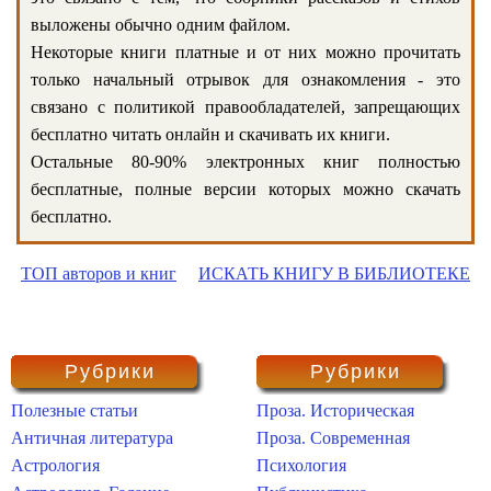
выложены обычно одним файлом.
Некоторые книги платные и от них можно прочитать
только начальный отрывок для ознакомления - это
связано с политикой правообладателей, запрещающих
бесплатно читать онлайн и скачивать их книги.
Остальные 80-90% электронных книг полностью
бесплатные, полные версии которых можно скачать
бесплатно.
ТОП авторов и книг
ИСКАТЬ КНИГУ В БИБЛИОТЕКЕ
Рубрики
Рубрики
Полезные статьи
Проза. Историческая
Античная литература
Проза. Современная
Астрология
Психология