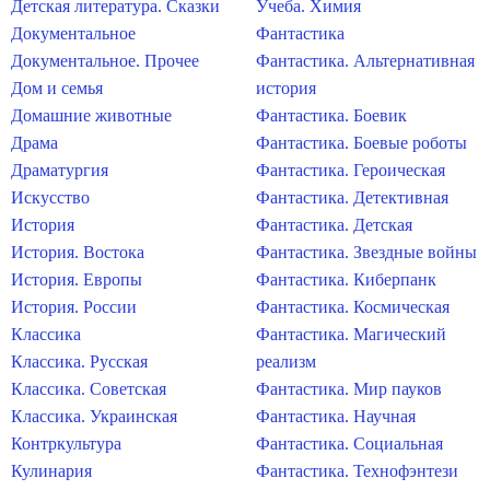
Детская литература. Сказки
Учеба. Химия
Документальное
Фантастика
Документальное. Прочее
Фантастика. Альтернативная
Дом и семья
история
Домашние животные
Фантастика. Боевик
Драма
Фантастика. Боевые роботы
Драматургия
Фантастика. Героическая
Искусство
Фантастика. Детективная
История
Фантастика. Детская
История. Востока
Фантастика. Звездные войны
История. Европы
Фантастика. Киберпанк
История. России
Фантастика. Космическая
Классика
Фантастика. Магический
Классика. Русская
реализм
Классика. Советская
Фантастика. Мир пауков
Классика. Украинская
Фантастика. Научная
Контркультура
Фантастика. Социальная
Кулинария
Фантастика. Технофэнтези