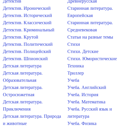
Детектив
Древнерусская
Детектив. Иронический
Старинная литература.
Детектив. Исторический
Европейская
Детектив. Классический
Старинная литература.
Детектив. Криминальный
Средневековая
Детектив. Крутой
Статьи на разные темы
Детектив. Политический
Стихи
Детектив. Полицейский
Стихи. Детские
Детектив. Шпионский
Стихи. Юмористические
Детская литература
Техника
Детская литература.
Триллер
Образовательная
Учеба
Детская литература.
Учеба. Английский
Остросюжетная
Учеба. История
Детская литература.
Учеба. Математика
Приключения
Учеба. Русский язык и
Детская литература. Природа
литература
и животные
Учеба. Физика