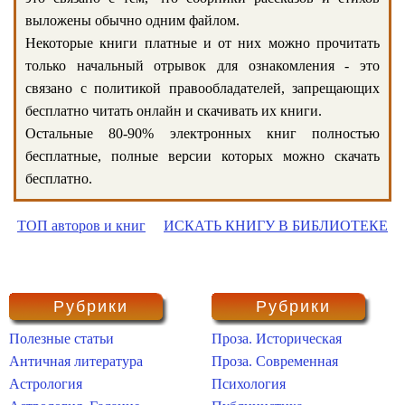
выложены обычно одним файлом.
Некоторые книги платные и от них можно прочитать
только начальный отрывок для ознакомления - это
связано с политикой правообладателей, запрещающих
бесплатно читать онлайн и скачивать их книги.
Остальные 80-90% электронных книг полностью
бесплатные, полные версии которых можно скачать
бесплатно.
ТОП авторов и книг
ИСКАТЬ КНИГУ В БИБЛИОТЕКЕ
Рубрики
Рубрики
Полезные статьи
Проза. Историческая
Античная литература
Проза. Современная
Астрология
Психология