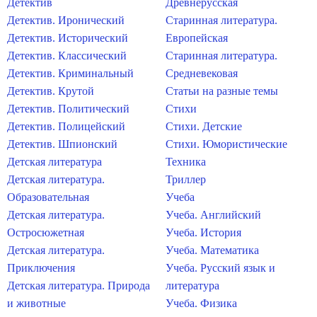
Детектив
Древнерусская
Детектив. Иронический
Старинная литература.
Детектив. Исторический
Европейская
Детектив. Классический
Старинная литература.
Детектив. Криминальный
Средневековая
Детектив. Крутой
Статьи на разные темы
Детектив. Политический
Стихи
Детектив. Полицейский
Стихи. Детские
Детектив. Шпионский
Стихи. Юмористические
Детская литература
Техника
Детская литература.
Триллер
Образовательная
Учеба
Детская литература.
Учеба. Английский
Остросюжетная
Учеба. История
Детская литература.
Учеба. Математика
Приключения
Учеба. Русский язык и
Детская литература. Природа
литература
и животные
Учеба. Физика