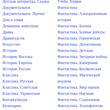
Детская литература. Сказки
Учеба. Химия
Документальное
Фантастика
Документальное. Прочее
Фантастика. Альтернативная
Дом и семья
история
Домашние животные
Фантастика. Боевик
Драма
Фантастика. Боевые роботы
Драматургия
Фантастика. Героическая
Искусство
Фантастика. Детективная
История
Фантастика. Детская
История. Востока
Фантастика. Звездные войны
История. Европы
Фантастика. Киберпанк
История. России
Фантастика. Космическая
Классика
Фантастика. Магический
Классика. Русская
реализм
Классика. Советская
Фантастика. Мир пауков
Классика. Украинская
Фантастика. Научная
Контркультура
Фантастика. Социальная
Кулинария
Фантастика. Технофэнтези