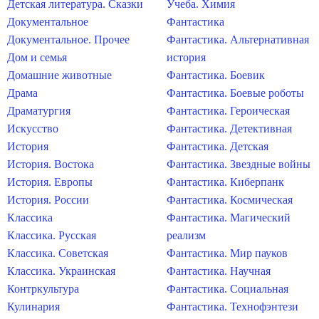
Детская литература. Сказки
Учеба. Химия
Документальное
Фантастика
Документальное. Прочее
Фантастика. Альтернативная
Дом и семья
история
Домашние животные
Фантастика. Боевик
Драма
Фантастика. Боевые роботы
Драматургия
Фантастика. Героическая
Искусство
Фантастика. Детективная
История
Фантастика. Детская
История. Востока
Фантастика. Звездные войны
История. Европы
Фантастика. Киберпанк
История. России
Фантастика. Космическая
Классика
Фантастика. Магический
Классика. Русская
реализм
Классика. Советская
Фантастика. Мир пауков
Классика. Украинская
Фантастика. Научная
Контркультура
Фантастика. Социальная
Кулинария
Фантастика. Технофэнтези