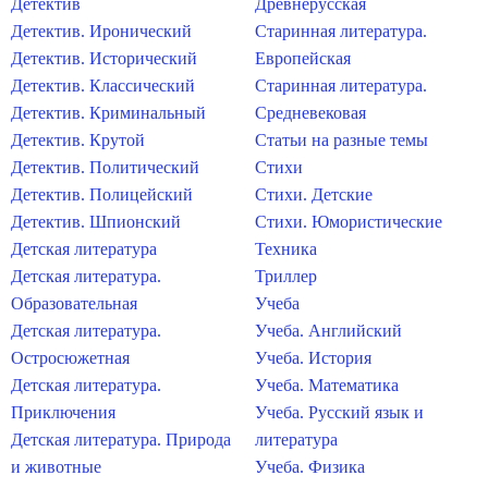
Детектив
Древнерусская
Детектив. Иронический
Старинная литература.
Детектив. Исторический
Европейская
Детектив. Классический
Старинная литература.
Детектив. Криминальный
Средневековая
Детектив. Крутой
Статьи на разные темы
Детектив. Политический
Стихи
Детектив. Полицейский
Стихи. Детские
Детектив. Шпионский
Стихи. Юмористические
Детская литература
Техника
Детская литература.
Триллер
Образовательная
Учеба
Детская литература.
Учеба. Английский
Остросюжетная
Учеба. История
Детская литература.
Учеба. Математика
Приключения
Учеба. Русский язык и
Детская литература. Природа
литература
и животные
Учеба. Физика