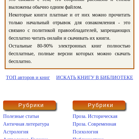
выложены обычно одним файлом.
Некоторые книги платные и от них можно прочитать
только начальный отрывок для ознакомления - это
связано с политикой правообладателей, запрещающих
бесплатно читать онлайн и скачивать их книги.
Остальные 80-90% электронных книг полностью
бесплатные, полные версии которых можно скачать
бесплатно.
ТОП авторов и книг
ИСКАТЬ КНИГУ В БИБЛИОТЕКЕ
Рубрики
Рубрики
Полезные статьи
Проза. Историческая
Античная литература
Проза. Современная
Астрология
Психология