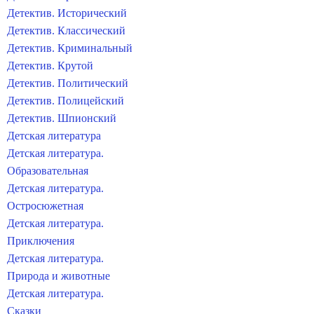
Детектив. Исторический
Детектив. Классический
Детектив. Криминальный
Детектив. Крутой
Детектив. Политический
Детектив. Полицейский
Детектив. Шпионский
Детская литература
Детская литература.
Образовательная
Детская литература.
Остросюжетная
Детская литература.
Приключения
Детская литература.
Природа и животные
Детская литература.
Сказки