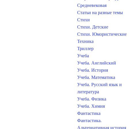
Средневековая
Статьи на разные темы
Стихи
Стихи. Детские
Стихи. Юмористические
Техника
Триллер
Учеба
Учеба. Английский
Учеба. История
Учеба. Математика
Учеба. Русский язык и
литература
Учеба. Физика
Учеба. Химия
Фантастика
Фантастика.
Альтернативная история