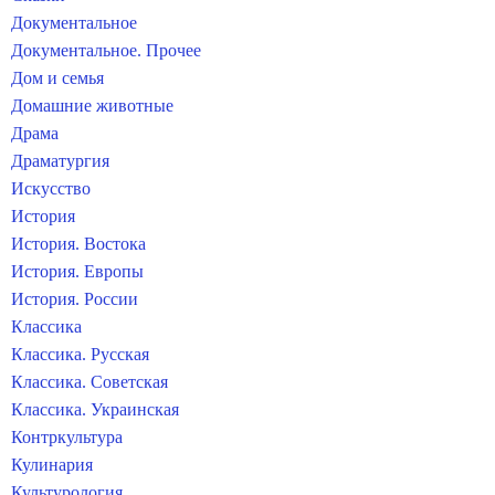
Документальное
Документальное. Прочее
Дом и семья
Домашние животные
Драма
Драматургия
Искусство
История
История. Востока
История. Европы
История. России
Классика
Классика. Русская
Классика. Советская
Классика. Украинская
Контркультура
Кулинария
Культурология