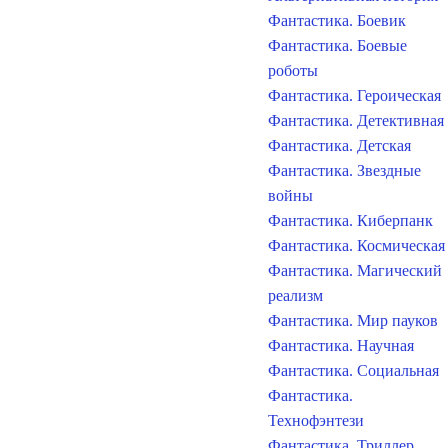
Фантастика. Боевик
Фантастика. Боевые
роботы
Фантастика. Героическая
Фантастика. Детективная
Фантастика. Детская
Фантастика. Звездные
войны
Фантастика. Киберпанк
Фантастика. Космическая
Фантастика. Магический
реализм
Фантастика. Мир пауков
Фантастика. Научная
Фантастика. Социальная
Фантастика.
Технофэнтези
Фантастика. Триллер