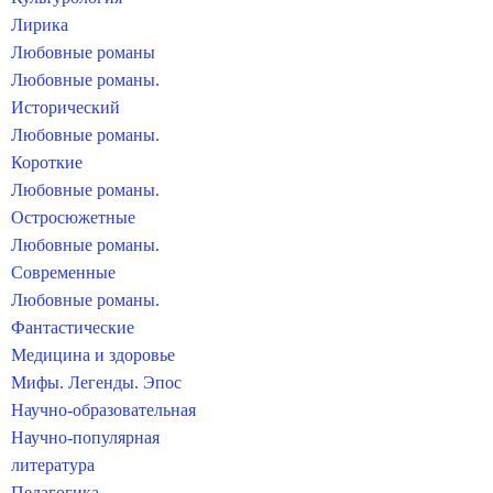
Лирика
Любовные романы
Любовные романы.
Исторический
Любовные романы.
Короткие
Любовные романы.
Остросюжетные
Любовные романы.
Современные
Любовные романы.
Фантастические
Медицина и здоровье
Мифы. Легенды. Эпос
Научно-образовательная
Научно-популярная
литература
Педагогика