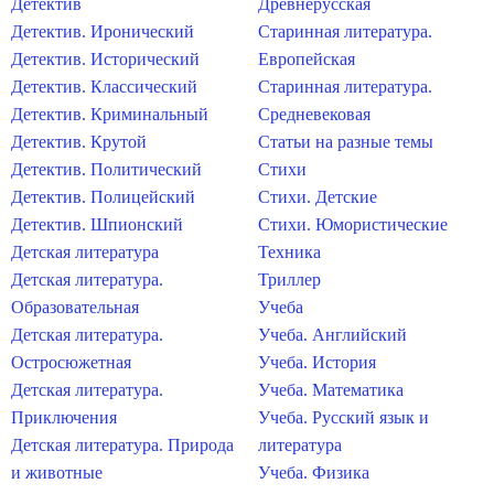
Детектив
Древнерусская
Детектив. Иронический
Старинная литература.
Детектив. Исторический
Европейская
Детектив. Классический
Старинная литература.
Детектив. Криминальный
Средневековая
Детектив. Крутой
Статьи на разные темы
Детектив. Политический
Стихи
Детектив. Полицейский
Стихи. Детские
Детектив. Шпионский
Стихи. Юмористические
Детская литература
Техника
Детская литература.
Триллер
Образовательная
Учеба
Детская литература.
Учеба. Английский
Остросюжетная
Учеба. История
Детская литература.
Учеба. Математика
Приключения
Учеба. Русский язык и
Детская литература. Природа
литература
и животные
Учеба. Физика