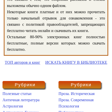
выложены обычно одним файлом.
Некоторые книги платные и от них можно прочитать
только начальный отрывок для ознакомления - это
связано с политикой правообладателей, запрещающих
бесплатно читать онлайн и скачивать их книги.
Остальные 80-90% электронных книг полностью
бесплатные, полные версии которых можно скачать
бесплатно.
ТОП авторов и книг
ИСКАТЬ КНИГУ В БИБЛИОТЕКЕ
Рубрики
Рубрики
Полезные статьи
Проза. Историческая
Античная литература
Проза. Современная
Астрология
Психология