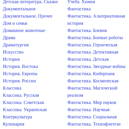
Детская литература. Сказки
Учеба. Химия
Документальное
Фантастика
Документальное. Прочее
Фантастика. Альтернативная
Дом и семья
история
Домашние животные
Фантастика. Боевик
Драма
Фантастика. Боевые роботы
Драматургия
Фантастика. Героическая
Искусство
Фантастика. Детективная
История
Фантастика. Детская
История. Востока
Фантастика. Звездные войны
История. Европы
Фантастика. Киберпанк
История. России
Фантастика. Космическая
Классика
Фантастика. Магический
Классика. Русская
реализм
Классика. Советская
Фантастика. Мир пауков
Классика. Украинская
Фантастика. Научная
Контркультура
Фантастика. Социальная
Кулинария
Фантастика. Технофэнтези