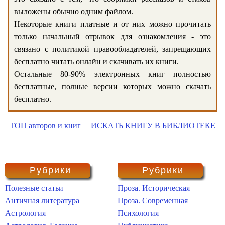
выложены обычно одним файлом.
Некоторые книги платные и от них можно прочитать
только начальный отрывок для ознакомления - это
связано с политикой правообладателей, запрещающих
бесплатно читать онлайн и скачивать их книги.
Остальные 80-90% электронных книг полностью
бесплатные, полные версии которых можно скачать
бесплатно.
ТОП авторов и книг
ИСКАТЬ КНИГУ В БИБЛИОТЕКЕ
Рубрики
Рубрики
Полезные статьи
Проза. Историческая
Античная литература
Проза. Современная
Астрология
Психология