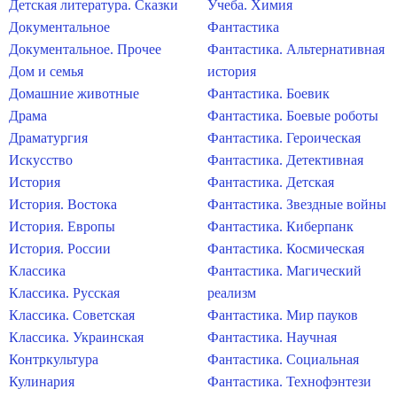
Детская литература. Сказки
Учеба. Химия
Документальное
Фантастика
Документальное. Прочее
Фантастика. Альтернативная
Дом и семья
история
Домашние животные
Фантастика. Боевик
Драма
Фантастика. Боевые роботы
Драматургия
Фантастика. Героическая
Искусство
Фантастика. Детективная
История
Фантастика. Детская
История. Востока
Фантастика. Звездные войны
История. Европы
Фантастика. Киберпанк
История. России
Фантастика. Космическая
Классика
Фантастика. Магический
Классика. Русская
реализм
Классика. Советская
Фантастика. Мир пауков
Классика. Украинская
Фантастика. Научная
Контркультура
Фантастика. Социальная
Кулинария
Фантастика. Технофэнтези