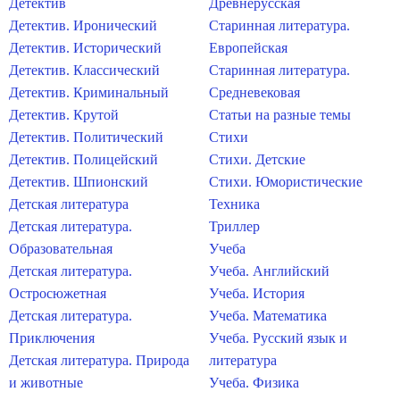
Детектив
Древнерусская
Детектив. Иронический
Старинная литература.
Детектив. Исторический
Европейская
Детектив. Классический
Старинная литература.
Детектив. Криминальный
Средневековая
Детектив. Крутой
Статьи на разные темы
Детектив. Политический
Стихи
Детектив. Полицейский
Стихи. Детские
Детектив. Шпионский
Стихи. Юмористические
Детская литература
Техника
Детская литература.
Триллер
Образовательная
Учеба
Детская литература.
Учеба. Английский
Остросюжетная
Учеба. История
Детская литература.
Учеба. Математика
Приключения
Учеба. Русский язык и
Детская литература. Природа
литература
и животные
Учеба. Физика