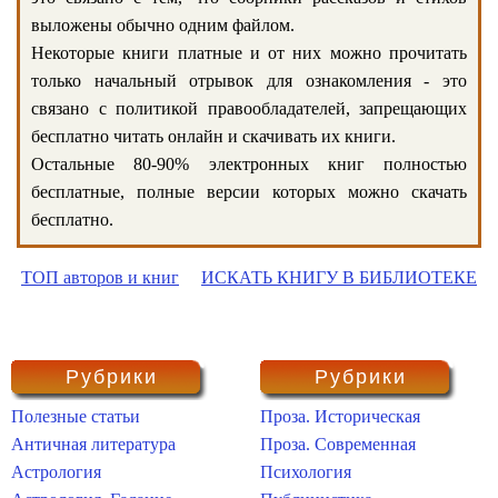
выложены обычно одним файлом.
Некоторые книги платные и от них можно прочитать
только начальный отрывок для ознакомления - это
связано с политикой правообладателей, запрещающих
бесплатно читать онлайн и скачивать их книги.
Остальные 80-90% электронных книг полностью
бесплатные, полные версии которых можно скачать
бесплатно.
ТОП авторов и книг
ИСКАТЬ КНИГУ В БИБЛИОТЕКЕ
Рубрики
Рубрики
Полезные статьи
Проза. Историческая
Античная литература
Проза. Современная
Астрология
Психология