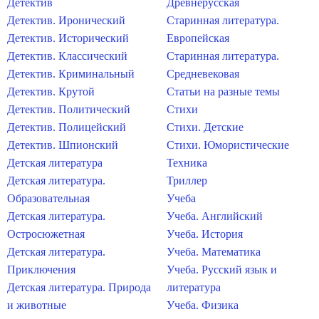
Детектив
Древнерусская
Детектив. Иронический
Старинная литература.
Детектив. Исторический
Европейская
Детектив. Классический
Старинная литература.
Детектив. Криминальный
Средневековая
Детектив. Крутой
Статьи на разные темы
Детектив. Политический
Стихи
Детектив. Полицейский
Стихи. Детские
Детектив. Шпионский
Стихи. Юмористические
Детская литература
Техника
Детская литература.
Триллер
Образовательная
Учеба
Детская литература.
Учеба. Английский
Остросюжетная
Учеба. История
Детская литература.
Учеба. Математика
Приключения
Учеба. Русский язык и
Детская литература. Природа
литература
и животные
Учеба. Физика