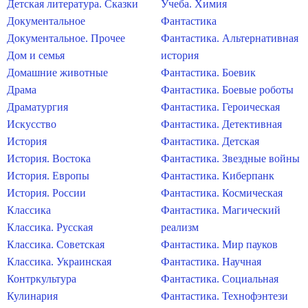
Детская литература. Сказки
Учеба. Химия
Документальное
Фантастика
Документальное. Прочее
Фантастика. Альтернативная
Дом и семья
история
Домашние животные
Фантастика. Боевик
Драма
Фантастика. Боевые роботы
Драматургия
Фантастика. Героическая
Искусство
Фантастика. Детективная
История
Фантастика. Детская
История. Востока
Фантастика. Звездные войны
История. Европы
Фантастика. Киберпанк
История. России
Фантастика. Космическая
Классика
Фантастика. Магический
Классика. Русская
реализм
Классика. Советская
Фантастика. Мир пауков
Классика. Украинская
Фантастика. Научная
Контркультура
Фантастика. Социальная
Кулинария
Фантастика. Технофэнтези