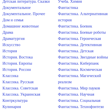
Детская литература. Сказки
Учеба. Химия
Документальное
Фантастика
Документальное. Прочее
Фантастика. Альтернативная
Дом и семья
история
Домашние животные
Фантастика. Боевик
Драма
Фантастика. Боевые роботы
Драматургия
Фантастика. Героическая
Искусство
Фантастика. Детективная
История
Фантастика. Детская
История. Востока
Фантастика. Звездные войны
История. Европы
Фантастика. Киберпанк
История. России
Фантастика. Космическая
Классика
Фантастика. Магический
Классика. Русская
реализм
Классика. Советская
Фантастика. Мир пауков
Классика. Украинская
Фантастика. Научная
Контркультура
Фантастика. Социальная
Кулинария
Фантастика. Технофэнтези