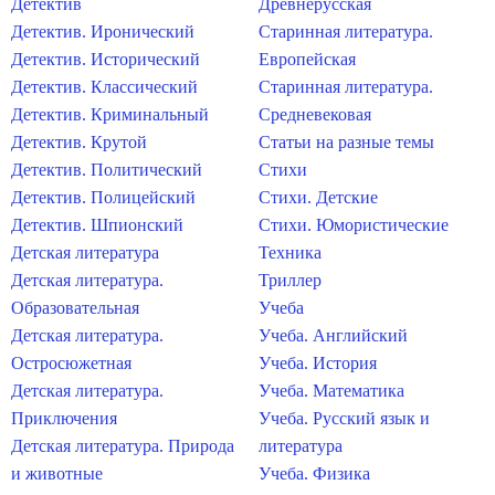
Детектив
Древнерусская
Детектив. Иронический
Старинная литература.
Детектив. Исторический
Европейская
Детектив. Классический
Старинная литература.
Детектив. Криминальный
Средневековая
Детектив. Крутой
Статьи на разные темы
Детектив. Политический
Стихи
Детектив. Полицейский
Стихи. Детские
Детектив. Шпионский
Стихи. Юмористические
Детская литература
Техника
Детская литература.
Триллер
Образовательная
Учеба
Детская литература.
Учеба. Английский
Остросюжетная
Учеба. История
Детская литература.
Учеба. Математика
Приключения
Учеба. Русский язык и
Детская литература. Природа
литература
и животные
Учеба. Физика