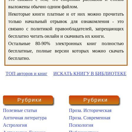
выложены обычно одним файлом.
Некоторые книги платные и от них можно прочитать
только начальный отрывок для ознакомления - это
связано с политикой правообладателей, запрещающих
бесплатно читать онлайн и скачивать их книги.
Остальные 80-90% электронных книг полностью
бесплатные, полные версии которых можно скачать
бесплатно.
ТОП авторов и книг
ИСКАТЬ КНИГУ В БИБЛИОТЕКЕ
Рубрики
Рубрики
Полезные статьи
Проза. Историческая
Античная литература
Проза. Современная
Астрология
Психология