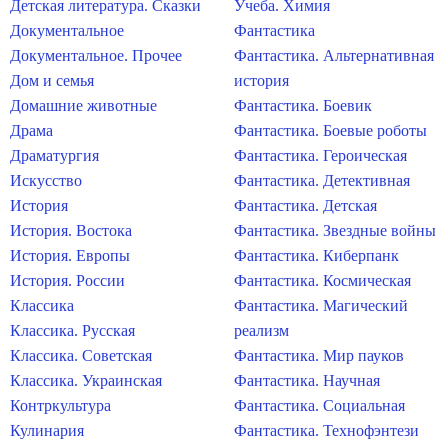
Детская литература. Сказки
Учеба. Химия
Документальное
Фантастика
Документальное. Прочее
Фантастика. Альтернативная
Дом и семья
история
Домашние животные
Фантастика. Боевик
Драма
Фантастика. Боевые роботы
Драматургия
Фантастика. Героическая
Искусство
Фантастика. Детективная
История
Фантастика. Детская
История. Востока
Фантастика. Звездные войны
История. Европы
Фантастика. Киберпанк
История. России
Фантастика. Космическая
Классика
Фантастика. Магический
Классика. Русская
реализм
Классика. Советская
Фантастика. Мир пауков
Классика. Украинская
Фантастика. Научная
Контркультура
Фантастика. Социальная
Кулинария
Фантастика. Технофэнтези