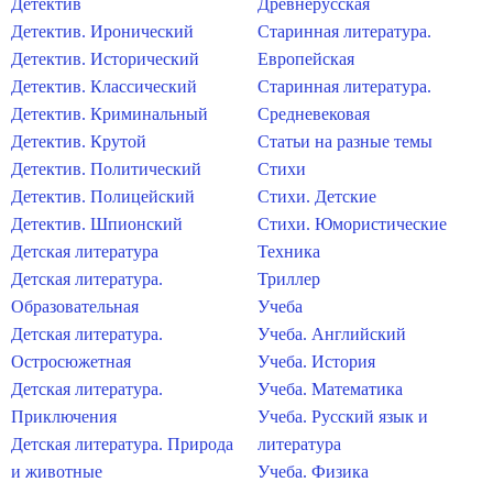
Детектив
Древнерусская
Детектив. Иронический
Старинная литература.
Детектив. Исторический
Европейская
Детектив. Классический
Старинная литература.
Детектив. Криминальный
Средневековая
Детектив. Крутой
Статьи на разные темы
Детектив. Политический
Стихи
Детектив. Полицейский
Стихи. Детские
Детектив. Шпионский
Стихи. Юмористические
Детская литература
Техника
Детская литература.
Триллер
Образовательная
Учеба
Детская литература.
Учеба. Английский
Остросюжетная
Учеба. История
Детская литература.
Учеба. Математика
Приключения
Учеба. Русский язык и
Детская литература. Природа
литература
и животные
Учеба. Физика