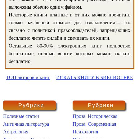
выложены обычно одним файлом.
Некоторые книги платные и от них можно прочитать
только начальный отрывок для ознакомления - это
связано с политикой правообладателей, запрещающих
бесплатно читать онлайн и скачивать их книги.
Остальные 80-90% электронных книг полностью
бесплатные, полные версии которых можно скачать
бесплатно.
ТОП авторов и книг
ИСКАТЬ КНИГУ В БИБЛИОТЕКЕ
Рубрики
Рубрики
Полезные статьи
Проза. Историческая
Античная литература
Проза. Современная
Астрология
Психология