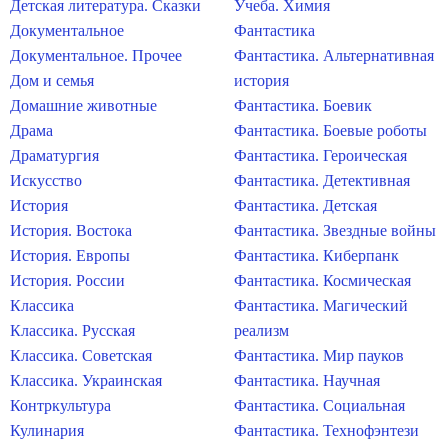
Детская литература. Сказки
Учеба. Химия
Документальное
Фантастика
Документальное. Прочее
Фантастика. Альтернативная
Дом и семья
история
Домашние животные
Фантастика. Боевик
Драма
Фантастика. Боевые роботы
Драматургия
Фантастика. Героическая
Искусство
Фантастика. Детективная
История
Фантастика. Детская
История. Востока
Фантастика. Звездные войны
История. Европы
Фантастика. Киберпанк
История. России
Фантастика. Космическая
Классика
Фантастика. Магический
Классика. Русская
реализм
Классика. Советская
Фантастика. Мир пауков
Классика. Украинская
Фантастика. Научная
Контркультура
Фантастика. Социальная
Кулинария
Фантастика. Технофэнтези