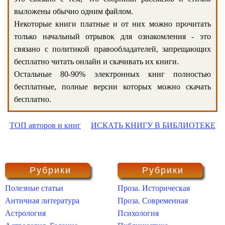
выложены обычно одним файлом.
Некоторые книги платные и от них можно прочитать
только начальный отрывок для ознакомления - это
связано с политикой правообладателей, запрещающих
бесплатно читать онлайн и скачивать их книги.
Остальные 80-90% электронных книг полностью
бесплатные, полные версии которых можно скачать
бесплатно.
ТОП авторов и книг
ИСКАТЬ КНИГУ В БИБЛИОТЕКЕ
Рубрики
Рубрики
Полезные статьи
Проза. Историческая
Античная литература
Проза. Современная
Астрология
Психология