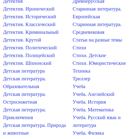
Детектив
Древнерусская
Детектив. Иронический
Старинная литература.
Детектив. Исторический
Европейская
Детектив. Классический
Старинная литература.
Детектив. Криминальный
Средневековая
Детектив. Крутой
Статьи на разные темы
Детектив. Политический
Стихи
Детектив. Полицейский
Стихи. Детские
Детектив. Шпионский
Стихи. Юмористические
Детская литература
Техника
Детская литература.
Триллер
Образовательная
Учеба
Детская литература.
Учеба. Английский
Остросюжетная
Учеба. История
Детская литература.
Учеба. Математика
Приключения
Учеба. Русский язык и
Детская литература. Природа
литература
и животные
Учеба. Физика