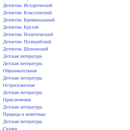
Детектив. Исторический
Детектив. Классический
Детектив. Криминальный
Детектив. Крутой
Детектив. Политический
Детектив. Полицейский
Детектив. Шпионский
Детская литература
Детская литература.
Образовательная
Детская литература.
Остросюжетная
Детская литература.
Приключения
Детская литература.
Природа и животные
Детская литература.
Сказки