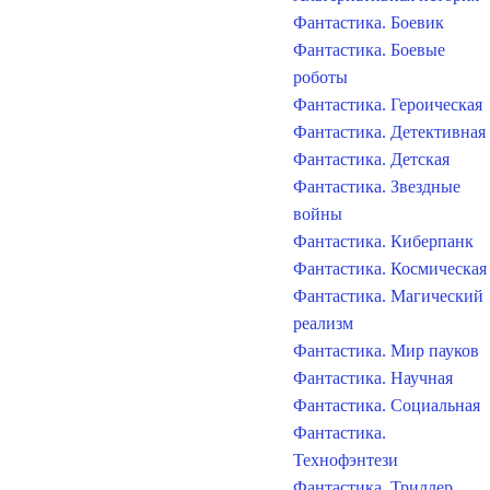
Фантастика. Боевик
Фантастика. Боевые
роботы
Фантастика. Героическая
Фантастика. Детективная
Фантастика. Детская
Фантастика. Звездные
войны
Фантастика. Киберпанк
Фантастика. Космическая
Фантастика. Магический
реализм
Фантастика. Мир пауков
Фантастика. Научная
Фантастика. Социальная
Фантастика.
Технофэнтези
Фантастика. Триллер