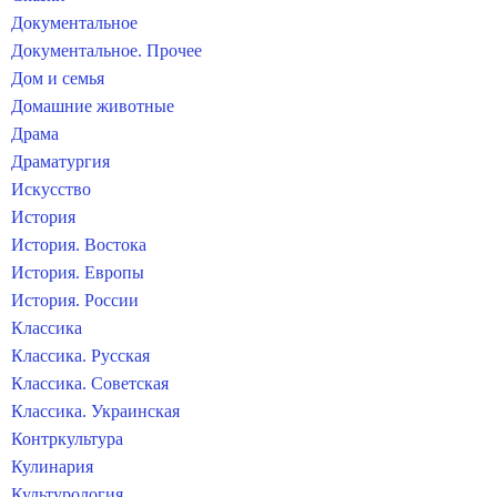
Документальное
Документальное. Прочее
Дом и семья
Домашние животные
Драма
Драматургия
Искусство
История
История. Востока
История. Европы
История. России
Классика
Классика. Русская
Классика. Советская
Классика. Украинская
Контркультура
Кулинария
Культурология