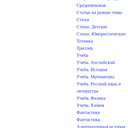
Средневековая
Статьи на разные темы
Стихи
Стихи. Детские
Стихи. Юмористические
Техника
Триллер
Учеба
Учеба. Английский
Учеба. История
Учеба. Математика
Учеба. Русский язык и
литература
Учеба. Физика
Учеба. Химия
Фантастика
Фантастика.
Альтернативная история