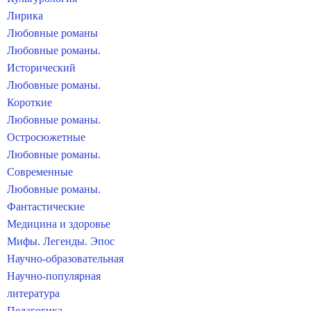
Лирика
Любовные романы
Любовные романы.
Исторический
Любовные романы.
Короткие
Любовные романы.
Остросюжетные
Любовные романы.
Современные
Любовные романы.
Фантастические
Медицина и здоровье
Мифы. Легенды. Эпос
Научно-образовательная
Научно-популярная
литература
Педагогика